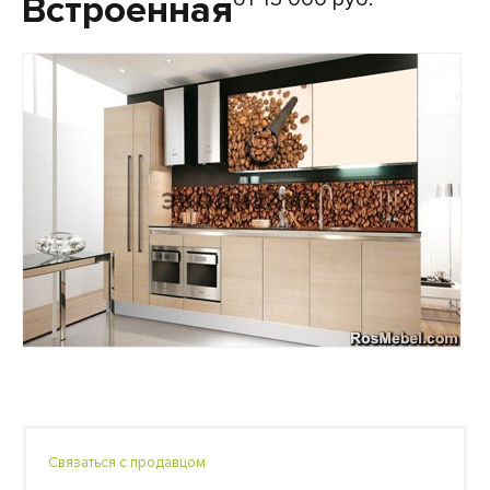
Встроенная
Связаться с продавцом