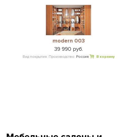
modern 003
39 990 руб.
Вид покрытия:
Производство:
Россия
В корзину
Мебельные салоны и