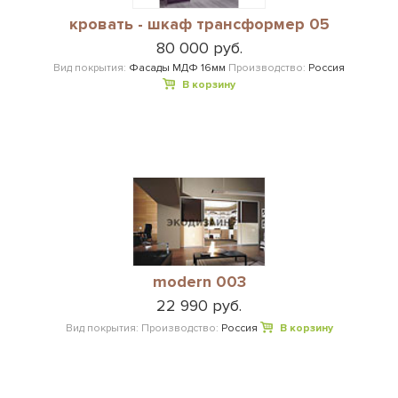
кровать - шкаф трансформер 05
80 000 руб.
Вид покрытия:
Фасады МДФ 16мм
Производство:
Россия
В корзину
modern 003
22 990 руб.
Вид покрытия:
Производство:
Россия
В корзину