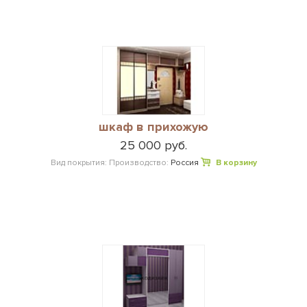
шкаф в прихожую
25 000 руб.
Вид покрытия:
Производство:
Россия
В корзину