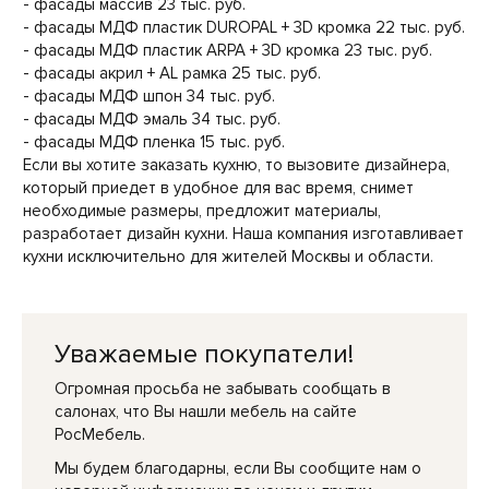
- фасады массив 23 тыс. руб.
- фасады МДФ пластик DUROPAL + 3D кромка 22 тыс. руб.
- фасады МДФ пластик ARPA + 3D кромка 23 тыс. руб.
- фасады акрил + AL рамка 25 тыс. руб.
- фасады МДФ шпон 34 тыс. руб.
- фасады МДФ эмаль 34 тыс. руб.
- фасады МДФ пленка 15 тыс. руб.
Если вы хотите заказать кухню, то вызовите дизайнера,
который приедет в удобное для вас время, снимет
необходимые размеры, предложит материалы,
разработает дизайн кухни. Наша компания изготавливает
кухни исключительно для жителей Москвы и области.
Уважаемые покупатели!
Огромная просьба не забывать сообщать в
салонах, что Вы нашли мебель на сайте
РосМебель.
Мы будем благодарны, если Вы сообщите нам о