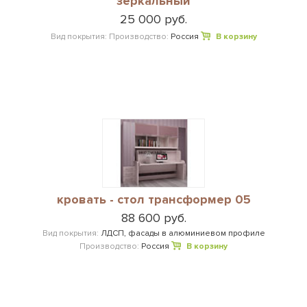
зеркальный
25 000 руб.
Вид покрытия:
Производство:
Россия
В корзину
кровать - стол трансформер 05
88 600 руб.
Вид покрытия:
ЛДСП, фасады в алюминиевом профиле
Производство:
Россия
В корзину