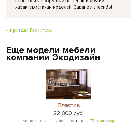
неверной информации по ценам и другим
характеристикам моделей. Заранее спасибо!
« в раздел Гарнитуры
Еще модели мебели
компании Экодизайн
Пластик
22 000 руб.
Вид покрытия:
Производство:
Россия
В корзину