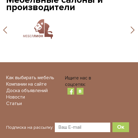
производители
Как выбирать мебель
Ищите нас в
Компании на сайте
соцсетях:
Доска объявлений
Новости
Статьи
Ок
Подписка на рассылку: