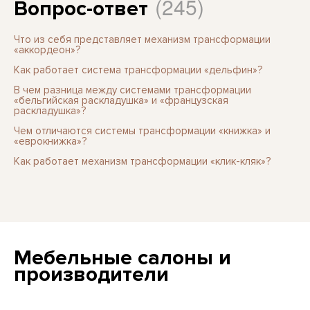
(245)
Вопрос-ответ
Что из себя представляет механизм трансформации
«аккордеон»?
Как работает система трансформации «дельфин»?
В чем разница между системами трансформации
«бельгийская раскладушка» и «французская
раскладушка»?
Чем отличаются системы трансформации «книжка» и
«еврокнижка»?
Как работает механизм трансформации «клик-кляк»?
Мебельные салоны и
производители