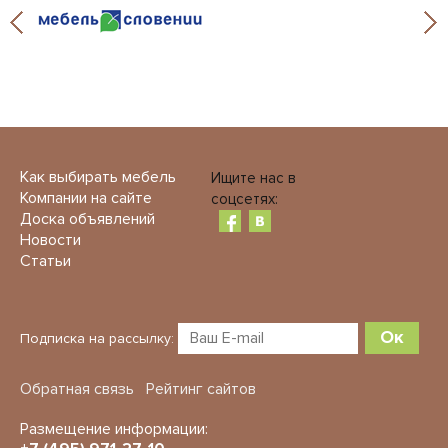
Как выбирать мебель
Ищите нас в
Компании на сайте
соцсетях:
Доска объявлений
Новости
Статьи
Ок
Подписка на рассылку:
Обратная связь
Рейтинг сайтов
Размещение информации: