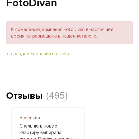
FotoDivan
К сожалению, компания FotoDivan в настоящее
время не размещена в нашем каталоге.
« в раздел Компании на сайте
(495)
Отзывы
Валенсия
Спальню в новую
квартиру выбирала