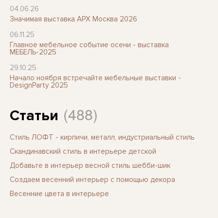
04.06.26
Значимая выставка АРХ Москва 2026
06.11.25
Главное мебельное событие осени - выставка
МЕБЕЛЬ-2025
29.10.25
Начало ноября встречайте мебельные выставки -
DesignParty 2025
(488)
Статьи
Стиль ЛОФТ - кирпичи, металл, индустриальный стиль
Скандинавский стиль в интерьере детской
Добавьте в интерьер весной стиль шебби-шик
Создаем весенний интерьер с помощью декора
Весенние цвета в интерьере