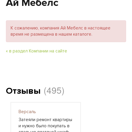
Ай Мебелс
К сожалению, компания Ай Мебелс в настоящее
время не размещена в нашем каталоге.
« в раздел Компании на сайте
(495)
Отзывы
Версаль
Затеяли ремонт квартиры
и нужно было покупать в