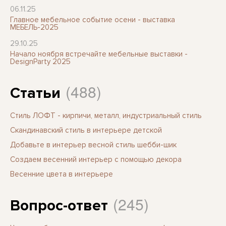
06.11.25
Главное мебельное событие осени - выставка
МЕБЕЛЬ-2025
29.10.25
Начало ноября встречайте мебельные выставки -
DesignParty 2025
(488)
Статьи
Стиль ЛОФТ - кирпичи, металл, индустриальный стиль
Скандинавский стиль в интерьере детской
Добавьте в интерьер весной стиль шебби-шик
Создаем весенний интерьер с помощью декора
Весенние цвета в интерьере
(245)
Вопрос-ответ