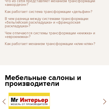
Что из себя представляет механизм трансформации
«аккордеон»?
Как работает система трансформации «дельфин»?
В чем разница между системами трансформации
«бельгийская раскладушка» и «французская
раскладушка»?
Чем отличаются системы трансформации «книжка» и
«еврокнижка»?
Как работает механизм трансформации «клик-кляк»?
Мебельные салоны и
производители