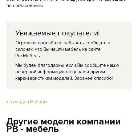
по согласованию
Уважаемые покупатели!
Огромная просьба не забывать сообщать в
салонах, что Вы нашли мебель на сайте
РосМебель.
Мы будем благодарны, если Вы сообщите нам о
неверной информации по ценам и другим
характеристикам моделей. Заранее спасибо!
« в раздел Наборы
Другие модели компании
РВ - мебель