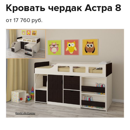
Кровать чердак Астра 8
от 17 760 руб.