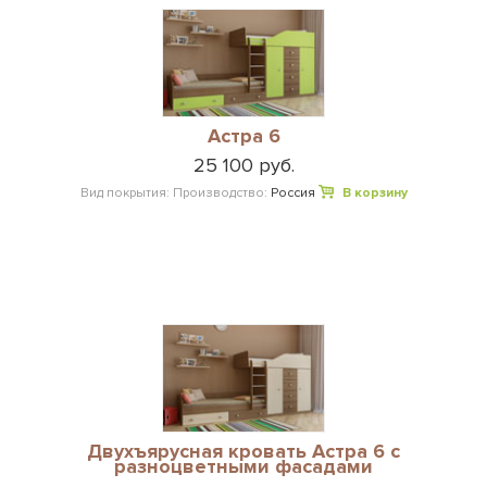
Астра 6
25 100 руб.
Вид покрытия:
Производство:
Россия
В корзину
Двухъярусная кровать Астра 6 с
разноцветными фасадами