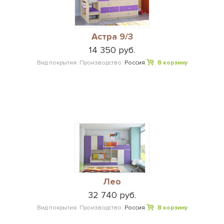
Астра 9/3
14 350 руб.
Вид покрытия:
Производство:
Россия
В корзину
Лео
32 740 руб.
Вид покрытия:
Производство:
Россия
В корзину