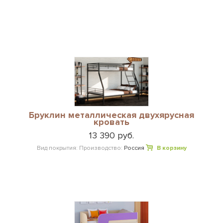
Бруклин металлическая двухярусная
кровать
13 390 руб.
Вид покрытия:
Производство:
Россия
В корзину