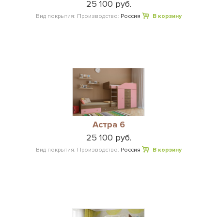
25 100 руб.
Вид покрытия:
Производство:
Россия
В корзину
Астра 6
25 100 руб.
Вид покрытия:
Производство:
Россия
В корзину