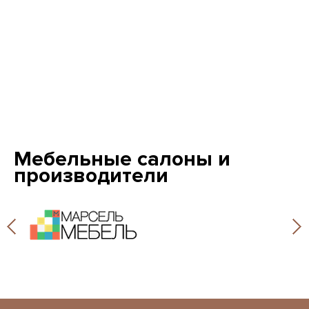
Мебельные салоны и
производители