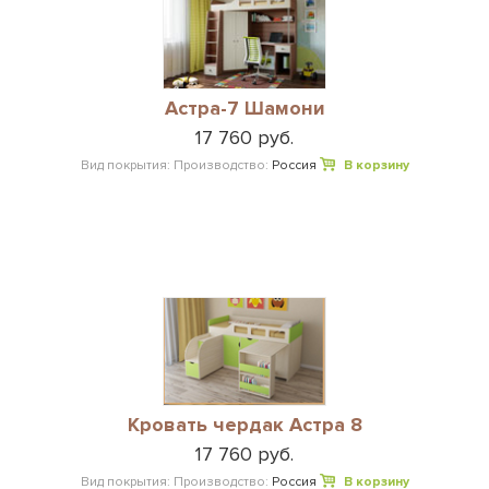
Астра-7 Шамони
17 760 руб.
Вид покрытия:
Производство:
Россия
В корзину
Кровать чердак Астра 8
17 760 руб.
Вид покрытия:
Производство:
Россия
В корзину