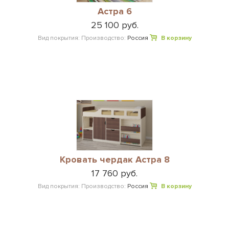
Астра 6
25 100 руб.
Вид покрытия:
Производство:
Россия
В корзину
Кровать чердак Астра 8
17 760 руб.
Вид покрытия:
Производство:
Россия
В корзину