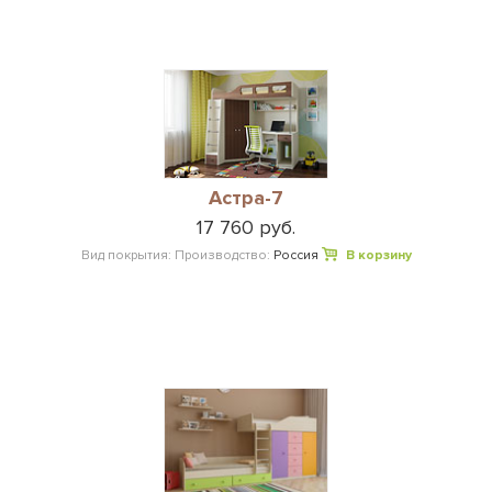
Астра-7
17 760 руб.
Вид покрытия:
Производство:
Россия
В корзину