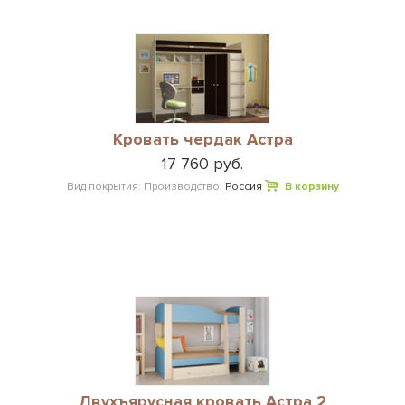
Кровать чердак Астра
17 760 руб.
Вид покрытия:
Производство:
Россия
В корзину
Двухъярусная кровать Астра 2