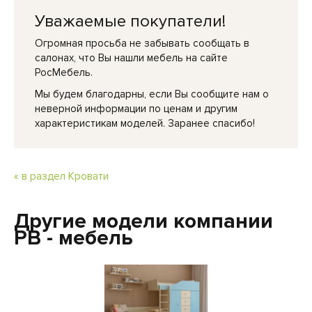
Уважаемые покупатели!
Огромная просьба не забывать сообщать в
салонах, что Вы нашли мебель на сайте
РосМебель.
Мы будем благодарны, если Вы сообщите нам о
неверной информации по ценам и другим
характеристикам моделей. Заранее спасибо!
« в раздел Кровати
Другие модели компании
РВ - мебель