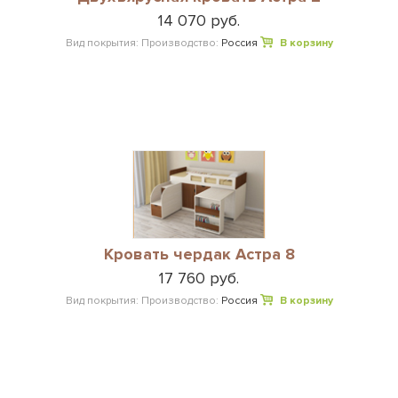
14 070 руб.
Вид покрытия:
Производство:
Россия
В корзину
Кровать чердак Астра 8
17 760 руб.
Вид покрытия:
Производство:
Россия
В корзину