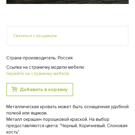
Связаться с продавцом
Страна-производитель: Россия
Ссылка на страничку модели мебели:
перейти на страничку мебели
Добавить в корзину
Металлическая кровать может быть оснащенная удобной
полкой или ящиком.
Металл окрашен порошковой краской. На выбор
предоставляются цвета: "Черный, Коричневый, Слоновая
кость".