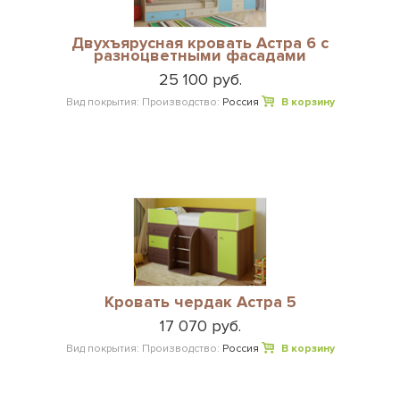
Двухъярусная кровать Астра 6 с
разноцветными фасадами
25 100 руб.
Вид покрытия:
Производство:
Россия
В корзину
Кровать чердак Астра 5
17 070 руб.
Вид покрытия:
Производство:
Россия
В корзину