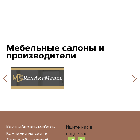
Мебельные салоны и
производители
Как выбирать мебель
Ищите нас в
Компании на сайте
соцсетях:
Доска объявлений