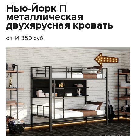
Нью-Йорк П
металлическая
двухярусная кровать
от 14 350 руб.