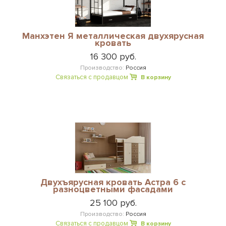
Манхэтен Я металлическая двухярусная
кровать
16 300 руб.
Производство:
Россия
Связаться с продавцом
В корзину
Двухъярусная кровать Астра 6 с
разноцветными фасадами
25 100 руб.
Производство:
Россия
Связаться с продавцом
В корзину