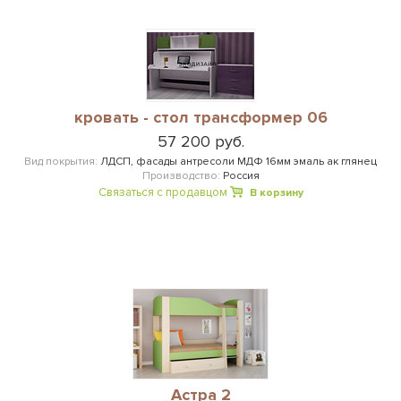
кровать - стол трансформер 06
57 200 руб.
Вид покрытия:
ЛДСП, фасады антресоли МДФ 16мм эмаль ак глянец
Производство:
Россия
Связаться с продавцом
В корзину
Астра 2