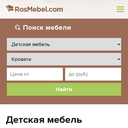
Поиск
мебели
Детская мебель