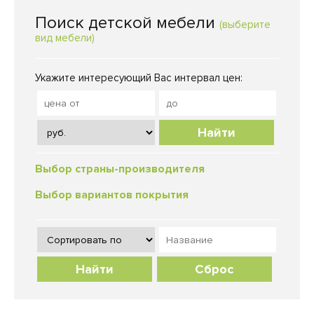
Поиск детской мебели
(выберите
вид мебели)
Укажите интересующий Вас интервал цен:
Найти
Выбор страны-производителя
Выбор вариантов покрытия
Сброс