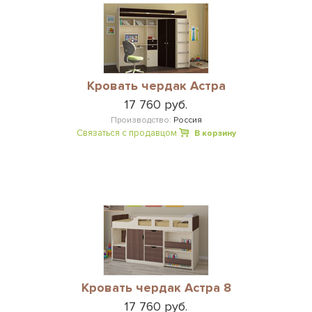
Кровать чердак Астра
17 760 руб.
Производство:
Россия
Связаться с продавцом
В корзину
Кровать чердак Астра 8
17 760 руб.