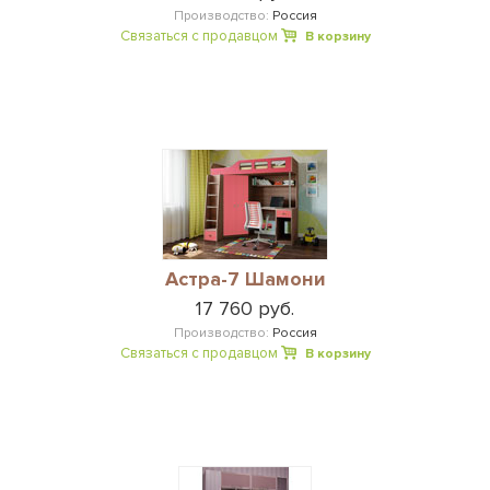
Производство:
Россия
Связаться с продавцом
В корзину
Астра-7 Шамони
17 760 руб.
Производство:
Россия
Связаться с продавцом
В корзину