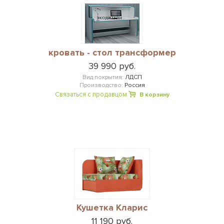
кровать - стол трансформер
39 990 руб.
Вид покрытия:
ЛДСП
Производство:
Россия
Связаться с продавцом
В корзину
Кушетка Кларис
11 190 руб.