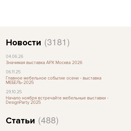
(3181)
Новости
04.06.26
Значимая выставка АРХ Москва 2026
06.11.25
Главное мебельное событие осени - выставка
МЕБЕЛЬ-2025
29.10.25
Начало ноября встречайте мебельные выставки -
DesignParty 2025
(488)
Статьи