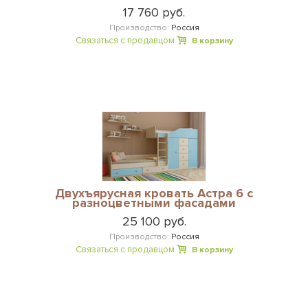
17 760 руб.
Производство:
Россия
Связаться с продавцом
В корзину
Двухъярусная кровать Астра 6 с
разноцветными фасадами
25 100 руб.
Производство:
Россия
Связаться с продавцом
В корзину