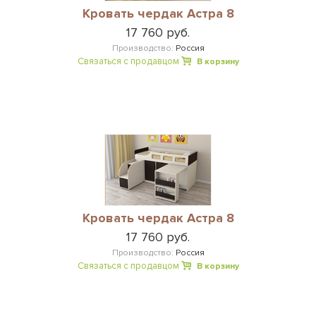
Кровать чердак Астра 8
17 760 руб.
Производство:
Россия
Связаться с продавцом
В корзину
Кровать чердак Астра 8
17 760 руб.
Производство:
Россия
Связаться с продавцом
В корзину