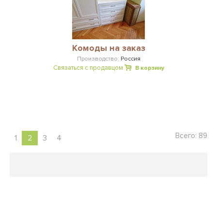
Комоды на заказ
Производство:
Россия
Связаться с продавцом
В корзину
Всего: 89
1
2
3
4