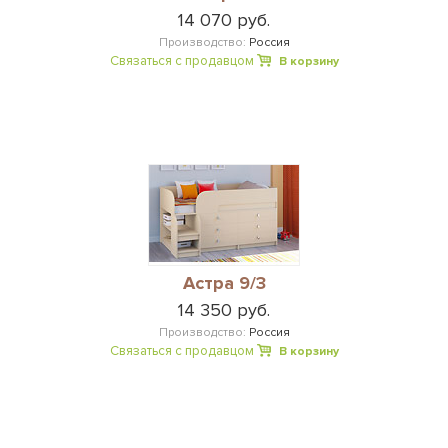
14 070 руб.
Производство:
Россия
Связаться с продавцом
В корзину
Астра 9/3
14 350 руб.
Производство:
Россия
Связаться с продавцом
В корзину