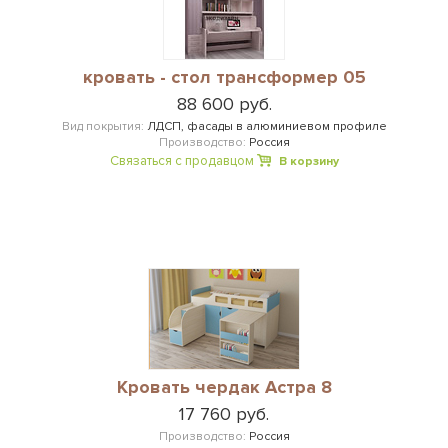
кровать - стол трансформер 05
88 600 руб.
Вид покрытия:
ЛДСП, фасады в алюминиевом профиле
Производство:
Россия
Связаться с продавцом
В корзину
Кровать чердак Астра 8
17 760 руб.
Производство:
Россия