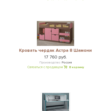
Кровать чердак Астра 8 Шамони
17 760 руб.
Производство:
Россия
Связаться с продавцом
В корзину