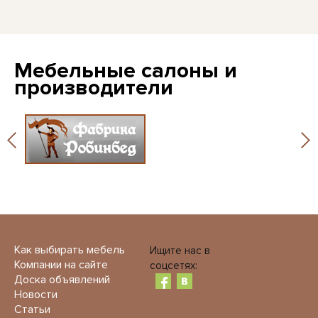
Мебельные салоны и
производители
Как выбирать мебель
Ищите нас в
Компании на сайте
соцсетях:
Доска объявлений
Новости
Статьи