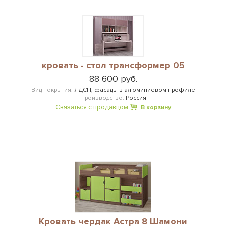
кровать - стол трансформер 05
88 600 руб.
Вид покрытия:
ЛДСП, фасады в алюминиевом профиле
Производство:
Россия
Связаться с продавцом
В корзину
Кровать чердак Астра 8 Шамони