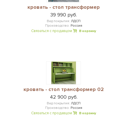
кровать - стол трансформер
39 990 руб.
Вид покрытия:
ЛДСП
Производство:
Россия
Связаться с продавцом
В корзину
кровать - стол трансформер 02
42 900 руб.
Вид покрытия:
ЛДСП
Производство:
Россия
Связаться с продавцом
В корзину