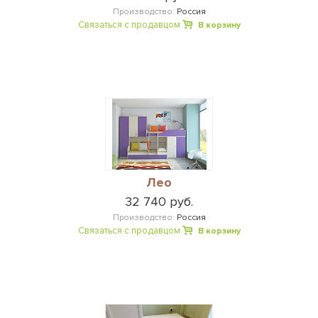
Производство:
Россия
Связаться с продавцом
В корзину
Лео
32 740 руб.
Производство:
Россия
Связаться с продавцом
В корзину