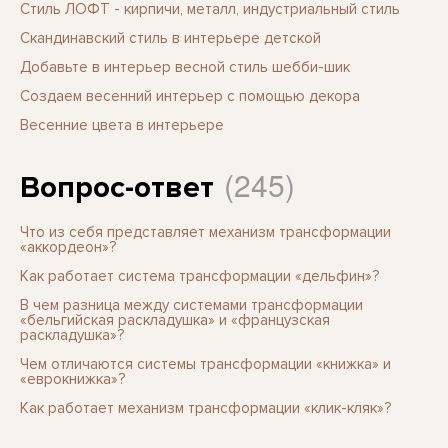
Стиль ЛОФТ - кирпичи, металл, индустриальный стиль
Скандинавский стиль в интерьере детской
Добавьте в интерьер весной стиль шебби-шик
Создаем весенний интерьер с помощью декора
Весенние цвета в интерьере
(245)
Вопрос-ответ
Что из себя представляет механизм трансформации
«аккордеон»?
Как работает система трансформации «дельфин»?
В чем разница между системами трансформации
«бельгийская раскладушка» и «французская
раскладушка»?
Чем отличаются системы трансформации «книжка» и
«еврокнижка»?
Как работает механизм трансформации «клик-кляк»?