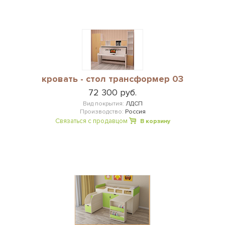
кровать - стол трансформер 03
72 300 руб.
Вид покрытия:
ЛДСП
Производство:
Россия
Связаться с продавцом
В корзину