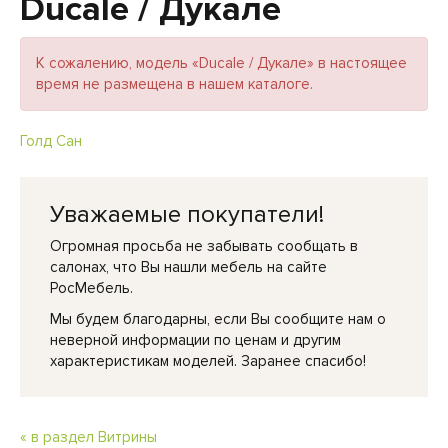
Ducale / Дукале
К сожалению, модель «Ducale / Дукале» в настоящее
время не размещена в нашем каталоге.
Голд Сан
Уважаемые покупатели!
Огромная просьба не забывать сообщать в
салонах, что Вы нашли мебель на сайте
РосМебель.
Мы будем благодарны, если Вы сообщите нам о
неверной информации по ценам и другим
характеристикам моделей. Заранее спасибо!
« в раздел Витрины