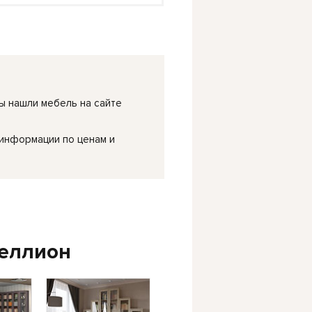
ы нашли мебель на сайте
 информации по ценам и
еллион