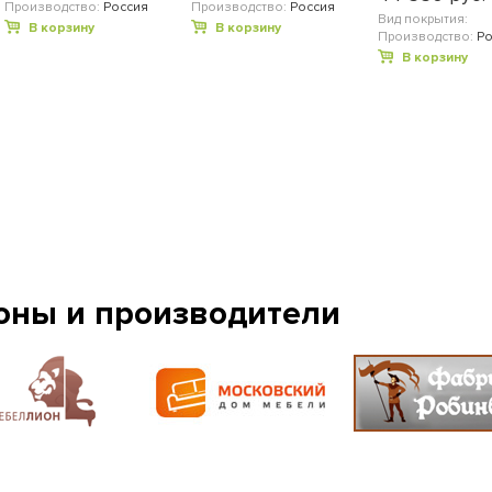
Производство:
Россия
Производство:
Россия
Вид покрытия:
В корзину
В корзину
Производство:
Ро
В корзину
оны и производители