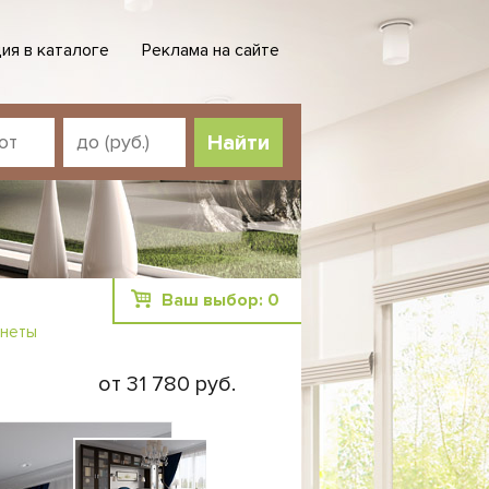
ия в каталоге
Реклама на сайте
Ваш выбор:
0
инеты
от 31 780 руб.