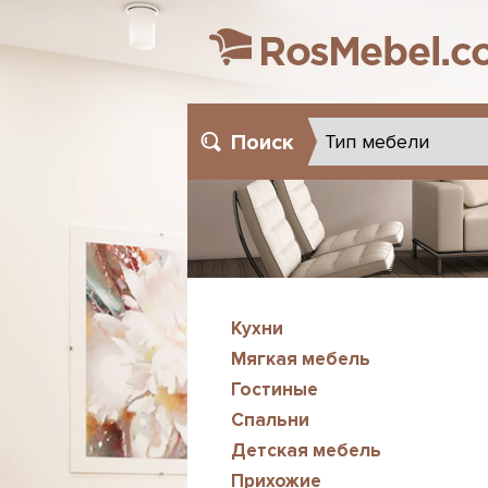
Поиск
Кухни
Мягкая мебель
Гостиные
Спальни
Детская мебель
Прихожие