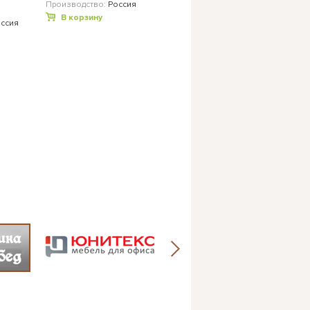
Производство:
Россия
В корзину
ссия