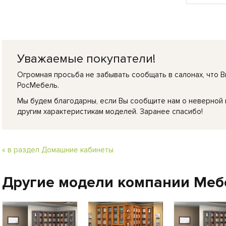
Уважаемые покупатели!
Огромная просьба не забывать сообщать в салонах, что В
РосМебель.
Мы будем благодарны, если Вы сообщите нам о неверной
другим характеристикам моделей. Заранее спасибо!
« в раздел Домашние кабинеты
Другие модели компании Меб