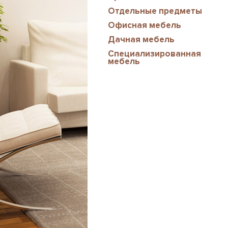
Отдельные предметы
Офисная мебель
Дачная мебель
Специализированная
мебель