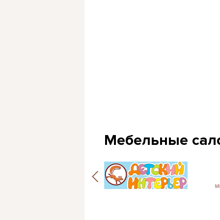
Мебельные сал