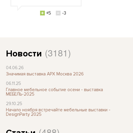
+5
-3
(3181)
Новости
04.06.26
Значимая выставка АРХ Москва 2026
06.11.25
Главное мебельное событие осени - выставка
МЕБЕЛЬ-2025
29.10.25
Начало ноября встречайте мебельные выставки -
DesignParty 2025
(488)
Статьи