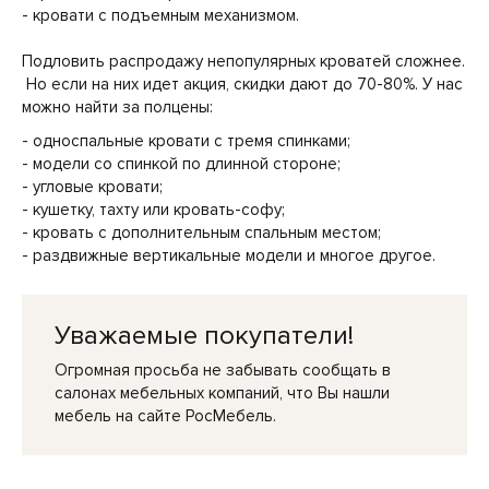
- кровати с подъемным механизмом.
Подловить распродажу непопулярных кроватей сложнее.
Но если на них идет акция, скидки дают до 70-80%. У нас
можно найти за полцены:
- односпальные кровати с тремя спинками;
- модели со спинкой по длинной стороне;
- угловые кровати;
- кушетку, тахту или кровать-софу;
- кровать с дополнительным спальным местом;
- раздвижные вертикальные модели и многое другое.
Уважаемые покупатели!
Огромная просьба не забывать сообщать в
салонах мебельных компаний, что Вы нашли
мебель на сайте РосМебель.