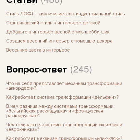
Стиль ЛОФТ - кирпичи, металл, индустриальный стиль
Скандинавский стиль в интерьере детской
Добавьте в интерьер весной стиль шебби-шик
Создаем весенний интерьер с помощью декора
Весенние цвета в интерьере
(245)
Вопрос-ответ
Что из себя представляет механизм трансформации
«аккордеон»?
Как работает система трансформации «дельфин»?
В чем разница между системами трансформации
«бельгийская раскладушка» и «французская
раскладушка»?
Чем отличаются системы трансформации «книжка» и
«еврокнижка»?
Как работает механизм трансформации «клик-кляк»?