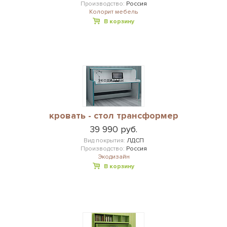
Производство:
Россия
Колорит мебель
В корзину
кровать - стол трансформер
39 990 руб.
Вид покрытия:
ЛДСП
Производство:
Россия
Экодизайн
В корзину