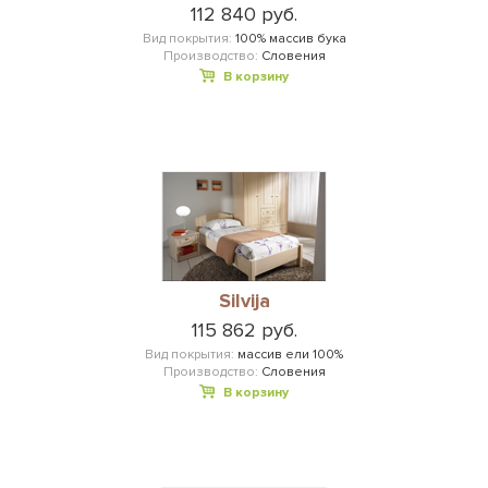
112 840 руб.
Вид покрытия:
100% массив бука
Производство:
Словения
В корзину
Silvija
115 862 руб.
Вид покрытия:
массив ели 100%
Производство:
Словения
В корзину