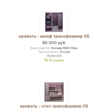
кровать - шкаф трансформер 05
80 000 руб.
Вид покрытия:
Фасады МДФ 16мм
Производство:
Россия
Экодизайн
В корзину
кровать - стол трансформер 05