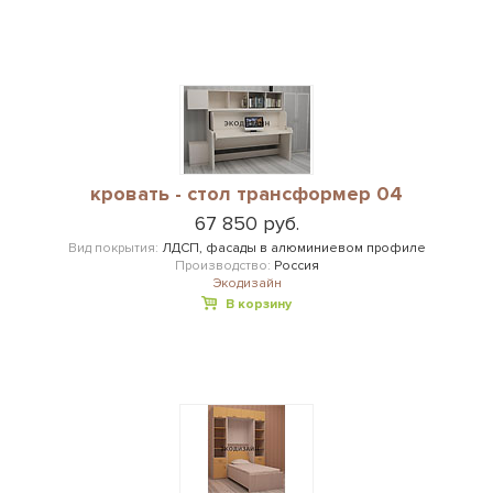
кровать - стол трансформер 04
67 850 руб.
Вид покрытия:
ЛДСП, фасады в алюминиевом профиле
Производство:
Россия
Экодизайн
В корзину