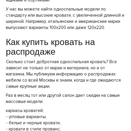
ящиками и бортиками.
У нас вы можете найти односпальные модели по
стандарту или высокие кровати, с увеличенной длинной и
шириной. Например, итальянские и американские марки
выпускают варианты 100х200 или даже 120х220.
Как купить кровать на
распродаже
Сколько стоит добротная односпальная кровать? Все
зависит не только от марки и материала, но и от
магазина. Мы публикуем информацию о распродажах
мебели со всей Москвы и знаем, когда и где ожидаются
самые крупные акции.
Раз в месяц тот или другой салон дает скидки на самые
массовые модели:
каркасы кроватей;
- угловые варианты;
- белые и черные кровати;
- кровати в стиле прованс;