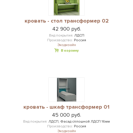
кровать - стол трансформер 02
42 900 руб.
Вид покрытия:
ЛДСП
Производство:
Россия
Экодизайн
В корзину
кровать - шкаф трансформер 01
45 000 руб.
Вид покрытия:
ЛДСП, Фасад сплошной ЛДСП 16мм
Производство:
Россия
Экодизайн