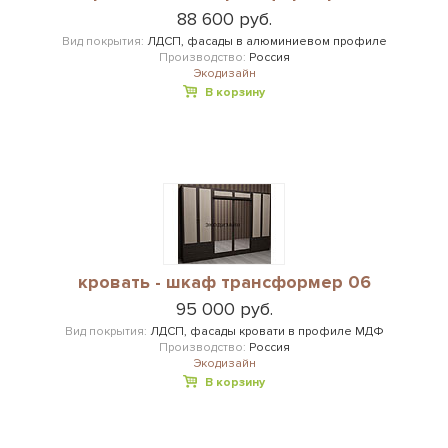
88 600 руб.
Вид покрытия:
ЛДСП, фасады в алюминиевом профиле
Производство:
Россия
Экодизайн
В корзину
кровать - шкаф трансформер 06
95 000 руб.
Вид покрытия:
ЛДСП, фасады кровати в профиле МДФ
Производство:
Россия
Экодизайн
В корзину