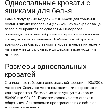
Односпальные кровати с
ящиками для белья
Самые популярные модели – с ящиками для хранения
белья и мягким изголовьем (спинкой). Их выбирают чаще
всего. Что нравится покупателям? Недорогое
производство и разнообразие материалов (из массива
сосны, из экокожи, кованые). Небольшие габариты и
возможность быстро заказать кровать через интернет-
магазин – ведь салоны всегда держат такие модели в
наличии.
Размеры односпальных
кроватей
Стандартные габариты односпальной кровати – 90х200 с
матрасом. Спальное место подходит и для взрослых, и
для подростков. Детские модели чуть уже и короче –
80х190 или 90х190. Такие же кровати часто ставят в
общежития. Для экономии пространства их снабжают