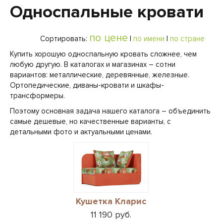
Односпальные кровати
по цене
Сортировать:
|
по имени
|
по стране
Купить хорошую односпальную кровать сложнее, чем
любую другую. В каталогах и магазинах – сотни
вариантов: металлические, деревянные, железные.
Ортопедические, диваны-кровати и шкафы-
трансформеры.
Поэтому основная задача нашего каталога – объединить
самые дешевые, но качественные варианты, с
детальными фото и актуальными ценами.
Кушетка Кларис
11 190 руб.