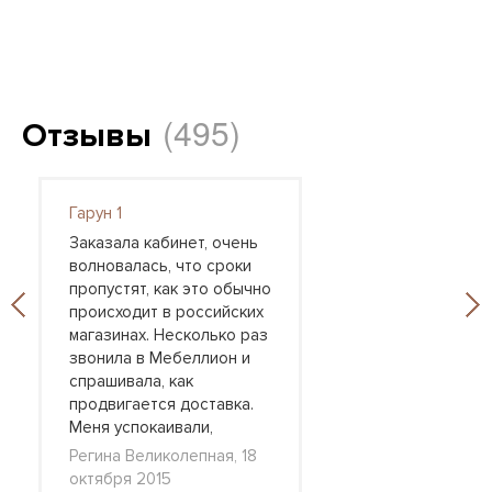
(495)
Отзывы
Гарун 1
Заказала кабинет, очень
волновалась, что сроки
пропустят, как это обычно
происходит в российских
магазинах. Несколько раз
звонила в Мебеллион и
спрашивала, как
продвигается доставка.
Меня успокаивали,
Регина Великолепная, 18
октября 2015