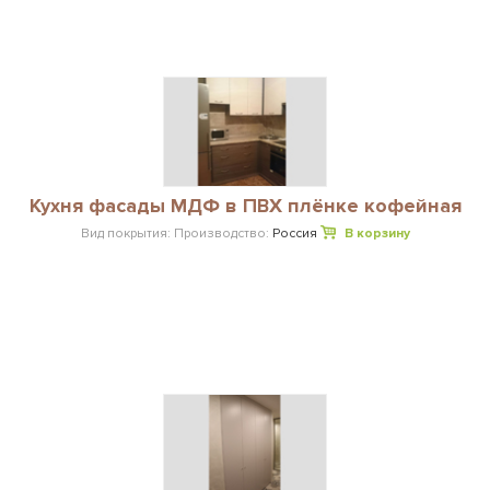
Кухня фасады МДФ в ПВХ плёнке кофейная
Вид покрытия:
Производство:
Россия
В корзину