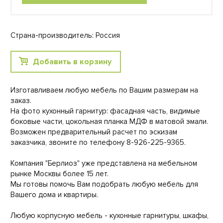
Страна-производитель: Россия
Добавить в корзину
Изготавливаем любую мебель по Вашим размерам на
заказ.
На фото кухонный гарнитур: фасадная часть, видимые
боковые части, цокольная планка МДФ в матовой эмали.
Возможен предварительный расчет по эскизам
заказчика, звоните по телефону 8-926-225-9365.
Компания "Берлиоз" уже представлена на мебельном
рынке Москвы более 15 лет.
Мы готовы помочь Вам подобрать любую мебель для
Вашего дома и квартиры.
Любую корпусную мебель - кухонные гарнитуры, шкафы,