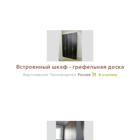
Встроенный шкаф - грифельная доска
Вид покрытия:
Производство:
Россия
В корзину