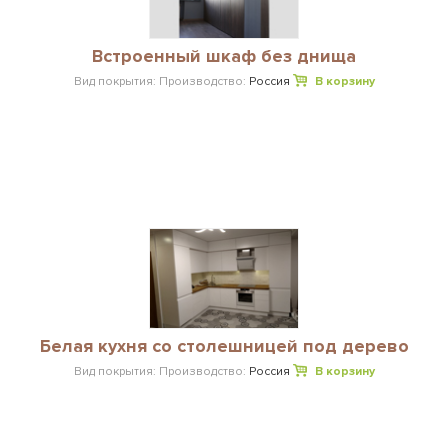
Встроенный шкаф без днища
Вид покрытия:
Производство:
Россия
В корзину
Белая кухня со столешницей под дерево
Вид покрытия:
Производство:
Россия
В корзину