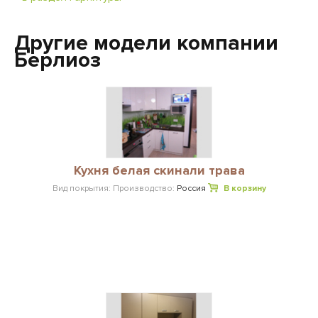
Другие модели компании
Берлиоз
Кухня белая скинали трава
Вид покрытия:
Производство:
Россия
В корзину