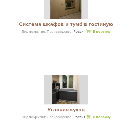
Система шкафов и тумб в гостиную
Вид покрытия:
Производство:
Россия
В корзину
Угловая кухня
Вид покрытия:
Производство:
Россия
В корзину