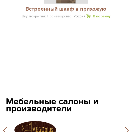
Встроенный шкаф в прихожую
Вид покрытия:
Производство:
Россия
В корзину
Мебельные салоны и
производители