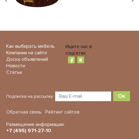
Как выбирать мебель
Ищите нас в
Компании на сайте
соцсетях:
Доска объявлений
Новости
Статьи
Ок
Подписка на рассылку:
Обратная связь
Рейтинг сайтов
Размещение информации:
+7 (495) 971-27-10