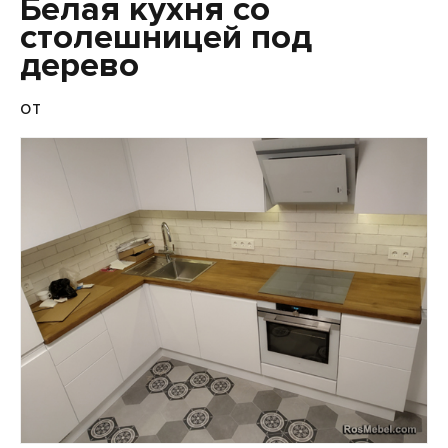
Белая кухня со
столешницей под
дерево
от