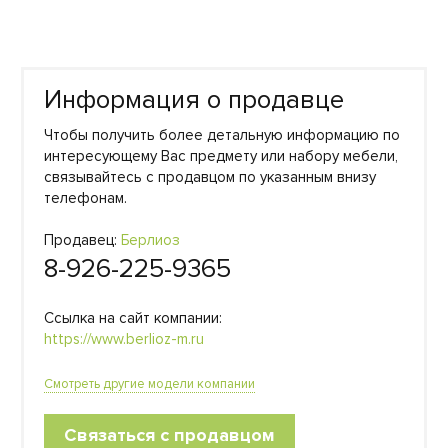
Информация о продавце
Чтобы получить более детальную информацию по
интересующему Вас предмету или набору мебели,
связывайтесь с продавцом по указанным внизу
телефонам.
Продавец:
Берлиоз
8-926-225-9365
Ссылка на сайт компании:
https://www.berlioz-m.ru
Смотреть другие модели компании
Связаться с продавцом