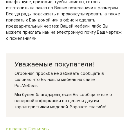
шкафы-купе, прихожие, тумбы, комоды, готовы
изготовить на заказ по Вашим пожеланиям и размерам.
Всегда рады подсказать и проконсультировать, а также
приехать к Вам домой или в офис и сделать
предварительный чертеж Вашей мебели, либо Вы
можете прислать нам на электронную почту Ваш чертеж
с пожеланиями.
Уважаемые покупатели!
Огромная просьба не забывать сообщать в
салонах, что Вы нашли мебель на сайте
РосМебель.
Мы будем благодарны, если Вы сообщите нам о
неверной информации по ценам и другим
характеристикам моделей. Заранее спасибо!
« в раздел Гарнитуры