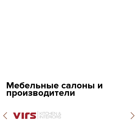
Мебельные салоны и
производители