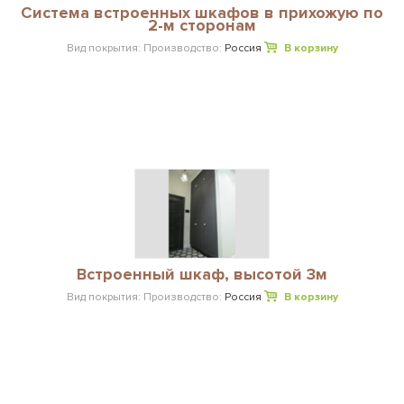
Система встроенных шкафов в прихожую по
2-м сторонам
Вид покрытия:
Производство:
Россия
В корзину
Встроенный шкаф, высотой 3м
Вид покрытия:
Производство:
Россия
В корзину