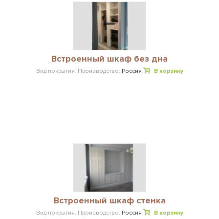
Встроенный шкаф без дна
Вид покрытия:
Производство:
Россия
В корзину
Встроенный шкаф стенка
Вид покрытия:
Производство:
Россия
В корзину