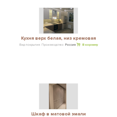
Кухня верх белая, низ кремовая
Вид покрытия:
Производство:
Россия
В корзину
Шкаф в матовой эмали