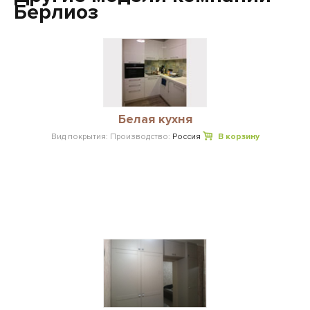
Берлиоз
Белая кухня
Вид покрытия:
Производство:
Россия
В корзину