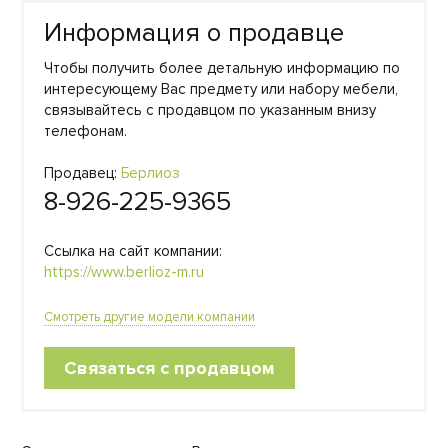
Информация о продавце
Чтобы получить более детальную информацию по
интересующему Вас предмету или набору мебели,
связывайтесь с продавцом по указанным внизу
телефонам.
Продавец:
Берлиоз
8-926-225-9365
Ссылка на сайт компании:
https://www.berlioz-m.ru
Смотреть другие модели компании
Связаться с продавцом