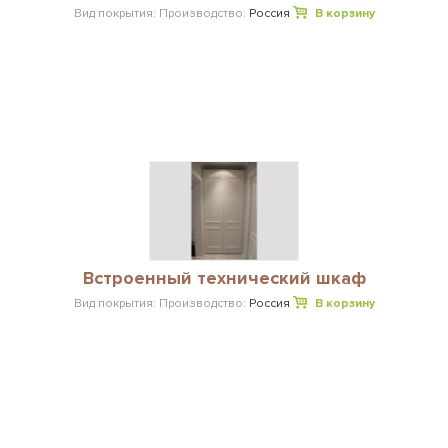
Вид покрытия:
Производство:
Россия
В корзину
Встроенный технический шкаф
Вид покрытия:
Производство:
Россия
В корзину