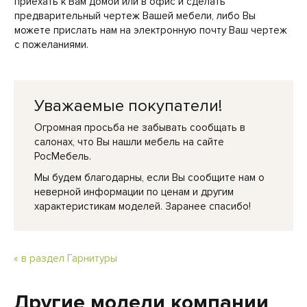
приехать к Вам домой или в офис и сделать
предварительный чертеж Вашей мебели, либо Вы
можете прислать нам на электронную почту Ваш чертеж
с пожеланиями.
Уважаемые покупатели!
Огромная просьба не забывать сообщать в
салонах, что Вы нашли мебель на сайте
РосМебель.
Мы будем благодарны, если Вы сообщите нам о
неверной информации по ценам и другим
характеристикам моделей. Заранее спасибо!
« в раздел Гарнитуры
Другие модели компании