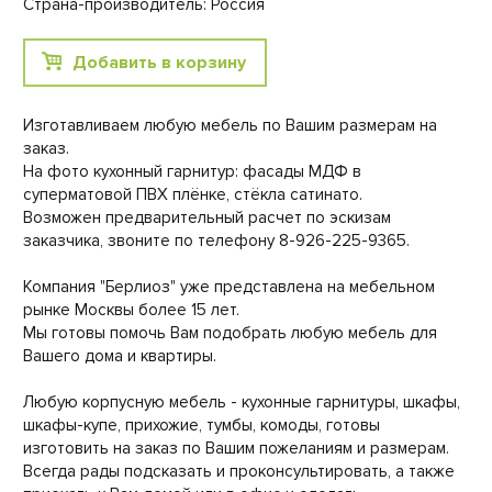
Страна-производитель: Россия
Добавить в корзину
Изготавливаем любую мебель по Вашим размерам на
заказ.
На фото кухонный гарнитур: фасады МДФ в
суперматовой ПВХ плёнке, стёкла сатинато.
Возможен предварительный расчет по эскизам
заказчика, звоните по телефону 8-926-225-9365.
Компания "Берлиоз" уже представлена на мебельном
рынке Москвы более 15 лет.
Мы готовы помочь Вам подобрать любую мебель для
Вашего дома и квартиры.
Любую корпусную мебель - кухонные гарнитуры, шкафы,
шкафы-купе, прихожие, тумбы, комоды, готовы
изготовить на заказ по Вашим пожеланиям и размерам.
Всегда рады подсказать и проконсультировать, а также