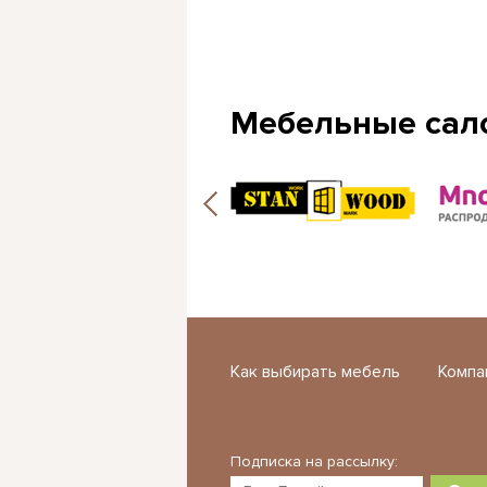
Мебельные сал
Как выбирать мебель
Компа
Подписка на рассылку: