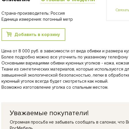
Связат
Страна-производитель: Россия
Единица измерения: погонный метр
Добавить в корзину
Цена от 8 000 руб. в зависимости от вида обивки и размера ку
Более подробно можно все уточнить по указанному телефону -
Основными вариациями обивки кухонных уголков - кожа, кожзам
Ткани из синтетических материалов, которые используются дл
завышенной экологической безопасностью, легки в обработке
кухонный уголок всегда будет смотреться как новый.
Возможно изготовление уголка со спальным местом.
Уважаемые покупатели!
Огромная просьба не забывать сообщать в салонах, что В
РосМебель.