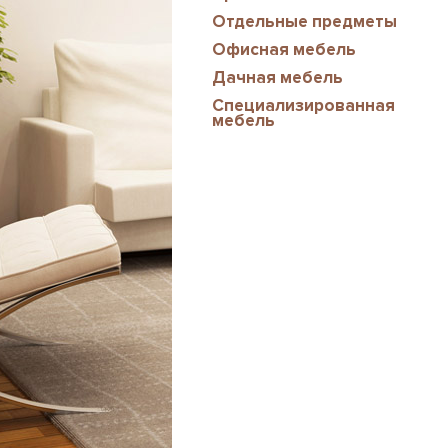
Отдельные предметы
Офисная мебель
Дачная мебель
Специализированная
мебель