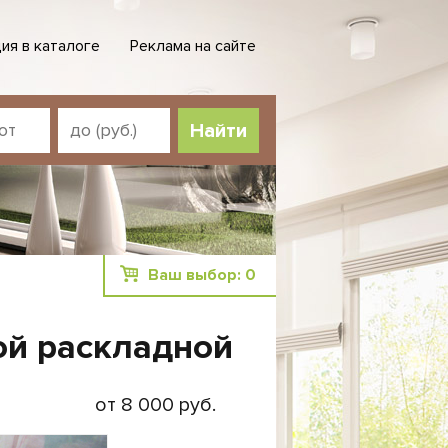
ия в каталоге
Реклама на сайте
Ваш выбор:
0
ой раскладной
от 8 000 руб.