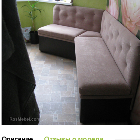
Описание
Отзывы о модели