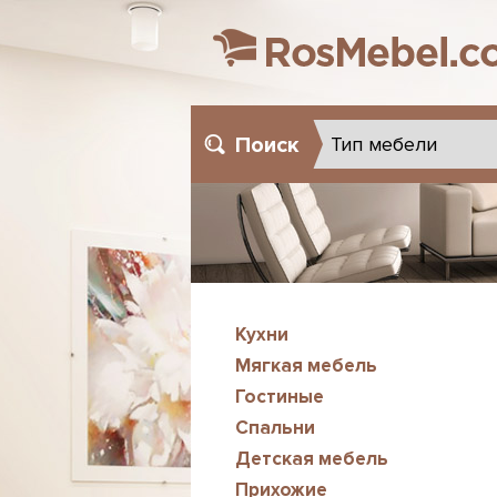
Поиск
Кухни
Мягкая мебель
Гостиные
Спальни
Детская мебель
Прихожие