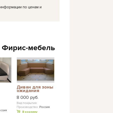
 информации по ценам и
 Фирис-мебель
Диван для зоны
ожидания
8 000 руб.
Вид покрытия:
Производство:
Россия
ссия
В корзину