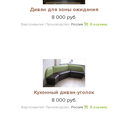
Диван для зоны ожидания
8 000 руб.
Вид покрытия:
Производство:
Россия
В корзину
Кухонный диван-уголок
8 000 руб.
Вид покрытия:
Производство:
Россия
В корзину