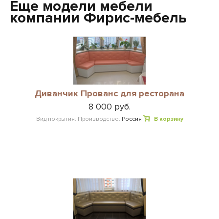
Еще модели мебели
компании Фирис-мебель
Диванчик Прованс для ресторана
8 000 руб.
Вид покрытия:
Производство:
Россия
В корзину