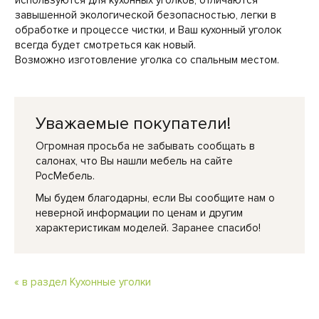
завышенной экологической безопасностью, легки в
обработке и процессе чистки, и Ваш кухонный уголок
всегда будет смотреться как новый.
Возможно изготовление уголка со спальным местом.
Уважаемые покупатели!
Огромная просьба не забывать сообщать в
салонах, что Вы нашли мебель на сайте
РосМебель.
Мы будем благодарны, если Вы сообщите нам о
неверной информации по ценам и другим
характеристикам моделей. Заранее спасибо!
« в раздел Кухонные уголки