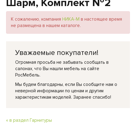
Шарм, Комплект №2
К сожалению, компания
НИКА-М
в настоящее время
не размещена в нашем каталоге.
Уважаемые покупатели!
Огромная просьба не забывать сообщать в
салонах, что Вы нашли мебель на сайте
РосМебель.
Мы будем благодарны, если Вы сообщите нам о
неверной информации по ценам и другим
характеристикам моделей. Заранее спасибо!
« в раздел Гарнитуры