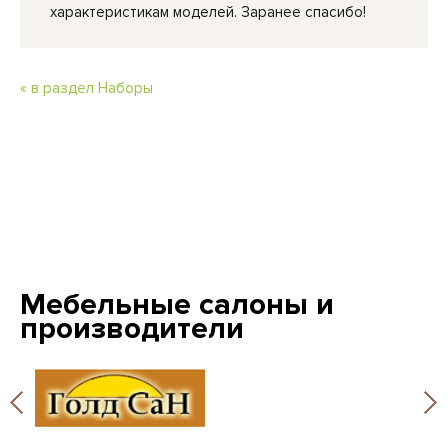
характеристикам моделей. Заранее спасибо!
« в раздел Наборы
Мебельные салоны и
производители