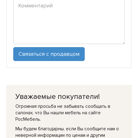
Уважаемые покупатели!
Огромная просьба не забывать сообщать в
салонах, что Вы нашли мебель на сайте
РосМебель.
Мы будем благодарны, если Вы сообщите нам о
неверной информации по ценам и другим