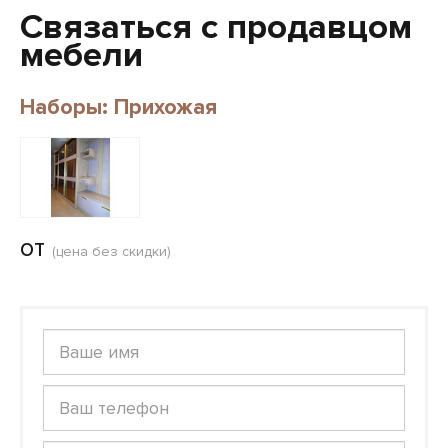
Связаться с продавцом
мебели
Наборы: Прихожая
от
(цена без скидки)