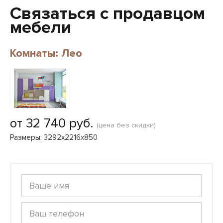
Связаться с продавцом
мебели
Комнаты: Лео
от 32 740 руб.
(цена без скидки)
Размеры: 3292x2216x850