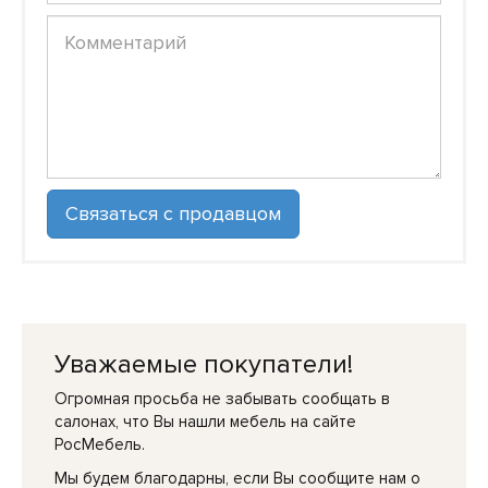
Уважаемые покупатели!
Огромная просьба не забывать сообщать в
салонах, что Вы нашли мебель на сайте
РосМебель.
Мы будем благодарны, если Вы сообщите нам о