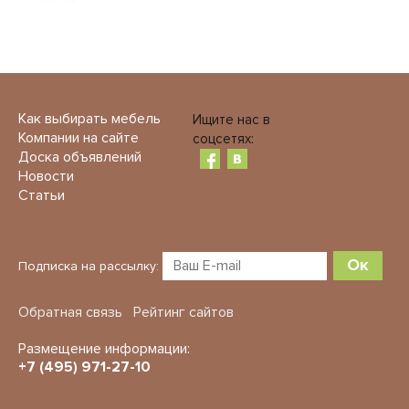
Как выбирать мебель
Ищите нас в
Компании на сайте
соцсетях:
Доска объявлений
Новости
Статьи
Ок
Подписка на рассылку:
Обратная связь
Рейтинг сайтов
Размещение информации:
+7 (495) 971-27-10