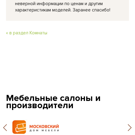
неверной информации по ценам и другим
характеристикам моделей. Заранее спасибо!
« в раздел Комнаты
Мебельные салоны и
производители