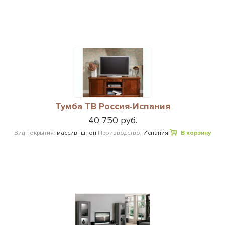
Тумба ТВ Россия-Испания
40 750 руб.
Вид покрытия:
массив+шпон
Производство:
Испания
В корзину