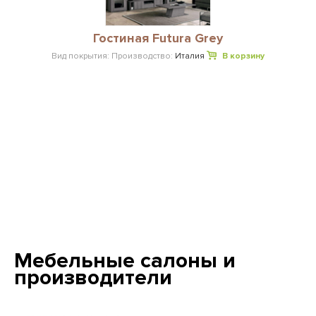
Гостиная Futura Grey
Вид покрытия:
Производство:
Италия
В корзину
Мебельные салоны и
производители