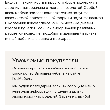
Видимая лаконичность и простота форм подчеркнута
дорогими материалами отделки и позолотой. Особый
шарм мебели придает комплект мягких подушек
классической прямоугольной формы и подушек-валиков.
В коллекции присутствуют 2х и 3х-местные диваны,
кресла и кушетки. Большой выбор тканей различных
расцветок позволяет подобрать идеальный вариант
мягкой мебели для ваших интерьеров.
Уважаемые покупатели!
Огромная просьба не забывать сообщать в
салонах, что Вы нашли мебель на сайте
РосМебель.
Мы будем благодарны, если Вы сообщите нам о
неверной информации по ценам и другим
характеристикам моделей. Заранее спасибо!