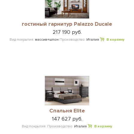
гостиный гарнитур Palazzo Ducale
217 190 руб.
Вид покрытия:
массив+шпон
Производство:
Италия
В корзину
Спальня Elite
147 627 руб.
Вид покрытия:
Производство:
Италия
В корзину