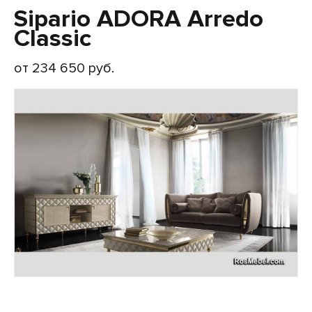
Sipario ADORA Arredo
Classic
от 234 650 руб.