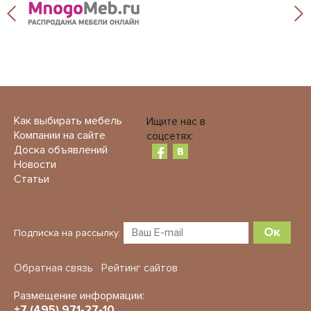
Как выбирать мебель
Ищите нас в
Компании на сайте
соцсетях:
Доска объявлений
Новости
Статьи
Ок
Подписка на рассылку:
Обратная связь
Рейтинг сайтов
Размещение информации:
+7 (495) 971-27-10