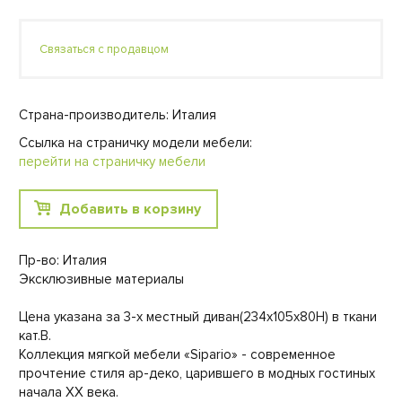
Связаться с продавцом
Страна-производитель: Италия
Ссылка на страничку модели мебели:
перейти на страничку мебели
Добавить в корзину
Пр-во: Италия
Эксклюзивные материалы
Цена указана за 3-х местный диван(234х105х80Н) в ткани
кат.В.
Коллекция мягкой мебели «Sipario» - современное
прочтение стиля ар-деко, царившего в модных гостиных
начала XX века.