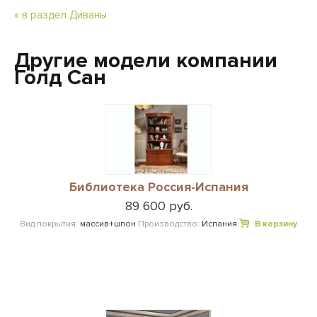
« в раздел Диваны
Другие модели компании
Голд Сан
Библиотека Россия-Испания
89 600 руб.
Вид покрытия:
массив+шпон
Производство:
Испания
В корзину