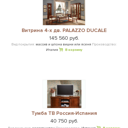
Витрина 4-х дв. PALAZZO DUCALE
145 560 руб.
Вид покрытия:
массив и шпона вишни или ясеня
Производство:
Италия
В корзину
Тумба ТВ Россия-Испания
40 750 руб.