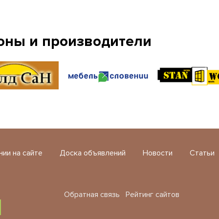
оны и производители
нии на сайте
Доска объявлений
Новости
Статьи
Обратная связь
Рейтинг сайтов