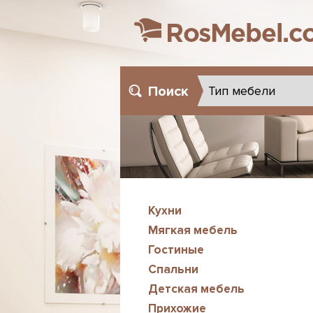
Поиск
Кухни
Мягкая мебель
Гостиные
Спальни
Детская мебель
Прихожие