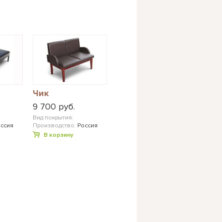
Чик
9 700 руб.
Вид покрытия:
ссия
Производство:
Россия
В корзину