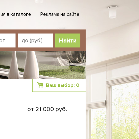
ия в каталоге
Реклама на сайте
Ваш выбор:
0
от 21 000 руб.