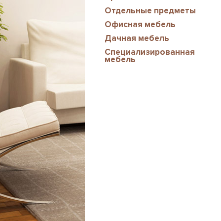
Отдельные предметы
Офисная мебель
Дачная мебель
Специализированная
мебель