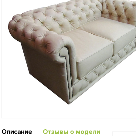
Описание
Отзывы о модели