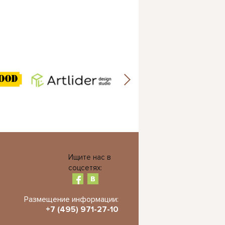
Ищите нас в
соцсетях:
Размещение информации:
+7 (495) 971-27-10