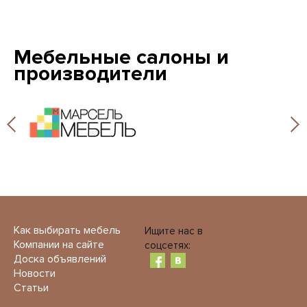
Мебельные салоны и
производители
Как выбирать мебель
Ищите нас в
Компании на сайте
соцсетях:
Доска объявлений
Новости
Статьи