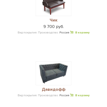
Чик
9 700 руб.
Вид покрытия:
Производство:
Россия
В корзину
Давидофф
Вид покрытия:
Производство:
Россия
В корзину