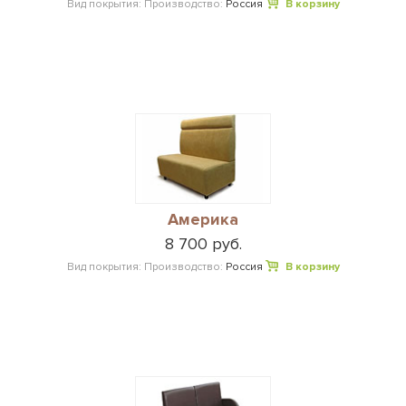
Вид покрытия:
Производство:
Россия
В корзину
Америка
8 700 руб.
Вид покрытия:
Производство:
Россия
В корзину