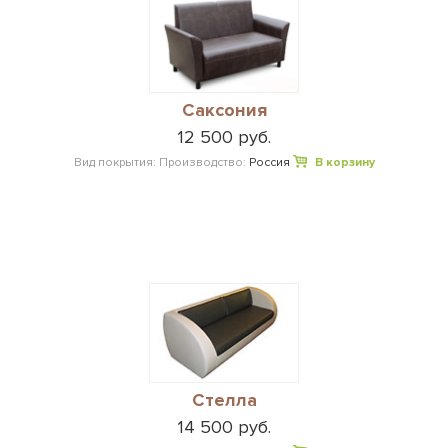
Саксония
12 500 руб.
Вид покрытия:
Производство:
Россия
В корзину
Стелла
14 500 руб.