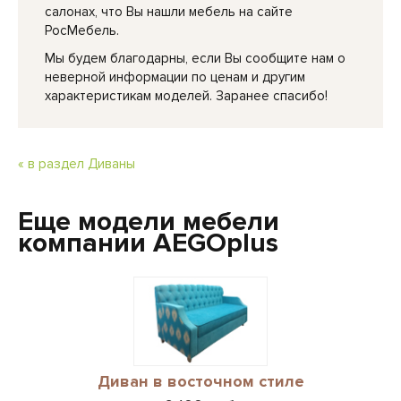
салонах, что Вы нашли мебель на сайте
РосМебель.
Мы будем благодарны, если Вы сообщите нам о
неверной информации по ценам и другим
характеристикам моделей. Заранее спасибо!
« в раздел Диваны
Еще модели мебели
компании AEGOplus
Диван в восточном стиле