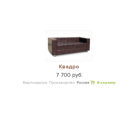
Квадро
7 700 руб.
Вид покрытия:
Производство:
Россия
В корзину