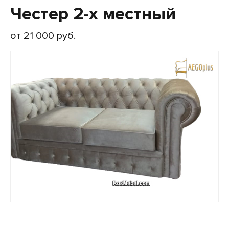
Честер 2-х местный
от 21 000 руб.