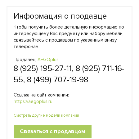
Информация о продавце
Чтобы получить более детальную информацию по
интересующему Вас предмету или набору мебели,
связывайтесь с продавцом по указанным внизу
телефонам.
Продавец:
AEGOplus
8 (925) 195-27-11, 8 (925) 711-16-
55, 8 (499) 707-19-98
Ссылка на сайт компании:
https://aegoplus.ru
Смотреть другие модели компании
Связаться с продавцом