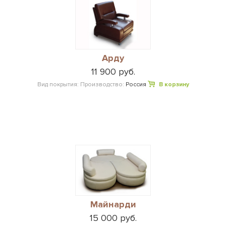
Арду
11 900 руб.
Вид покрытия:
Производство:
Россия
В корзину
Майнарди
15 000 руб.