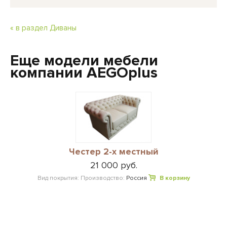
« в раздел Диваны
Еще модели мебели
компании AEGOplus
Честер 2-х местный
21 000 руб.
Вид покрытия:
Производство:
Россия
В корзину