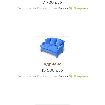
7 700 руб.
Вид покрытия:
Производство:
Россия
В корзину
Адриано
15 500 руб.
Вид покрытия:
Производство:
Россия
В корзину