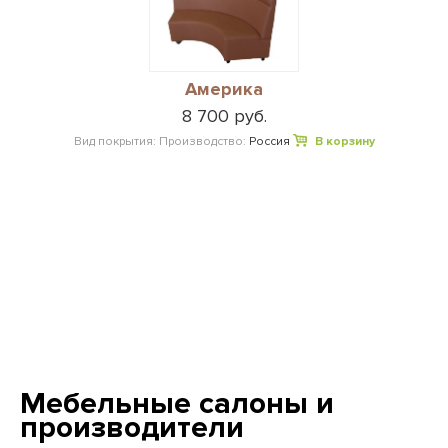
Америка
8 700 руб.
Вид покрытия:
Производство:
Россия
В корзину
Мебельные салоны и
производители