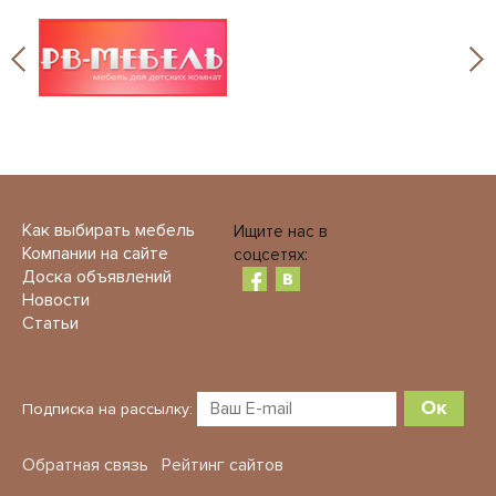
Как выбирать мебель
Ищите нас в
Компании на сайте
соцсетях:
Доска объявлений
Новости
Статьи
Ок
Подписка на рассылку:
Обратная связь
Рейтинг сайтов