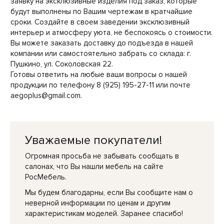
заявку на эксклюзивные изделия под заказ, которые
будут выполнены по Вашим чертежам в кратчайшие
сроки. Создайте в своем заведении эксклюзивный
интерьер и атмосферу уюта, не беспокоясь о стоимости.
Вы можете заказать доставку до подъезда в нашей
компании или самостоятельно забрать со склада: г.
Пушкино, ул. Соколовская 22.
Готовы ответить на любые ваши вопросы о нашей
продукции по телефону 8 (925) 195-27-11 или почте
aegoplus@gmail.com.
Уважаемые покупатели!
Огромная просьба не забывать сообщать в
салонах, что Вы нашли мебель на сайте
РосМебель.
Мы будем благодарны, если Вы сообщите нам о
неверной информации по ценам и другим
характеристикам моделей. Заранее спасибо!