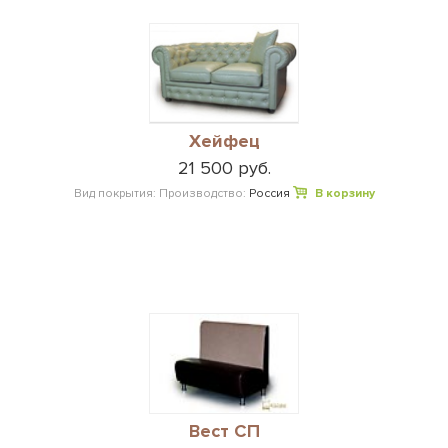
Хейфец
21 500 руб.
Вид покрытия:
Производство:
Россия
В корзину
Вест СП