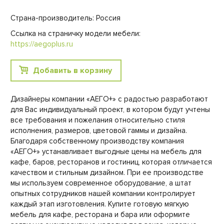
Страна-производитель: Россия
Ссылка на страничку модели мебели:
https://aegoplus.ru
Добавить в корзину
Дизайнеры компании «АЕГО+» с радостью разработают
для Вас индивидуальный проект, в котором будут учтены
все требования и пожелания относительно стиля
исполнения, размеров, цветовой гаммы и дизайна.
Благодаря собственному производству компания
«АЕГО+» устанавливает выгодные цены на мебель для
кафе, баров, ресторанов и гостиниц, которая отличается
качеством и стильным дизайном. При ее производстве
мы используем современное оборудование, а штат
опытных сотрудников нашей компании контролирует
каждый этап изготовления. Купите готовую мягкую
мебель для кафе, ресторана и бара или оформите