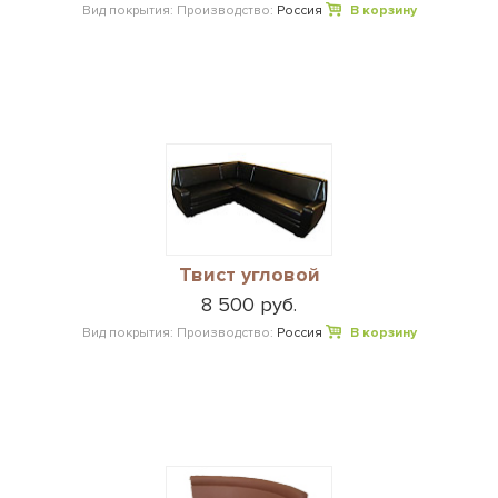
Вид покрытия:
Производство:
Россия
В корзину
Твист угловой
8 500 руб.
Вид покрытия:
Производство:
Россия
В корзину