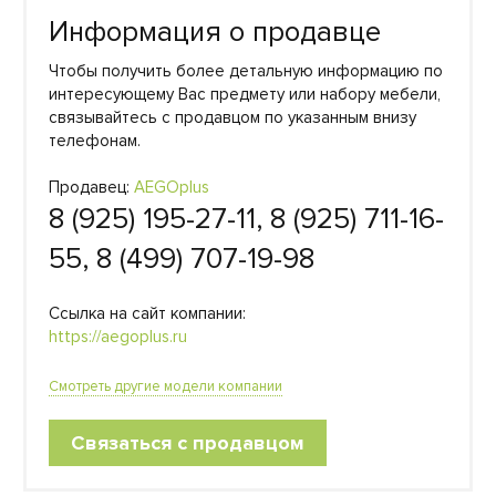
Информация о продавце
Чтобы получить более детальную информацию по
интересующему Вас предмету или набору мебели,
связывайтесь с продавцом по указанным внизу
телефонам.
Продавец:
AEGOplus
8 (925) 195-27-11, 8 (925) 711-16-
55, 8 (499) 707-19-98
Ссылка на сайт компании:
https://aegoplus.ru
Смотреть другие модели компании
Связаться с продавцом