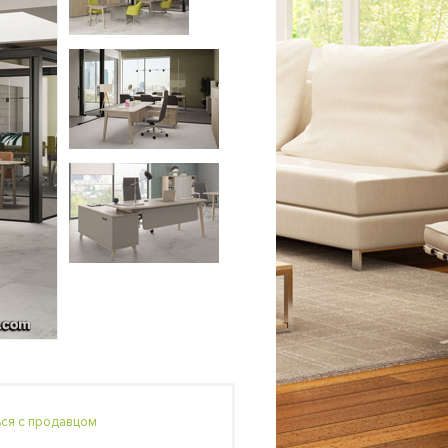
ься с продавцом