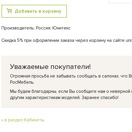
Добавить в корзину
Производитель: Россия, Юнитекс
Скидка 5% при оформлении заказа через корзину на сайте unit
Уважаемые покупатели!
Огромная просьба не забывать сообщать в салонах, что В
РосМебель.
Мы будем благодарны, если Вы сообщите нам о неверной
другим характеристикам моделей. Заранее спасибо!
« в раздел Кабинеты