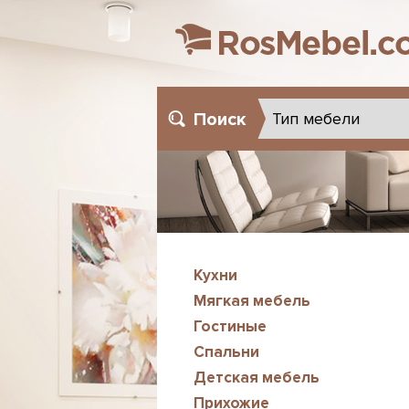
Поиск
Кухни
Мягкая мебель
Гостиные
Спальни
Детская мебель
Прихожие