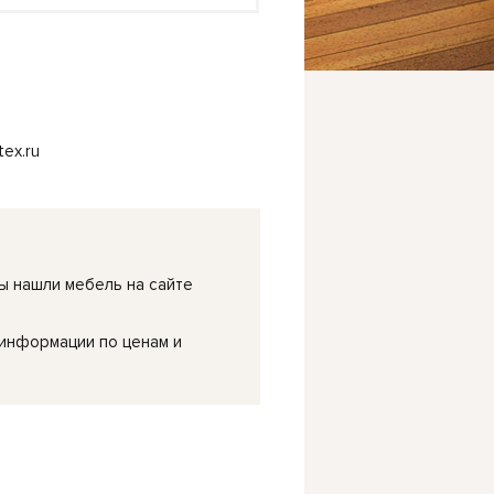
ex.ru
ы нашли мебель на сайте
 информации по ценам и