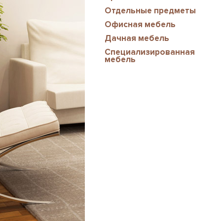
Отдельные предметы
Офисная мебель
Дачная мебель
Специализированная
мебель