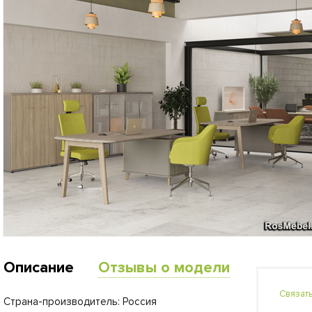
Описание
Отзывы о модели
Связат
Страна-производитель: Россия