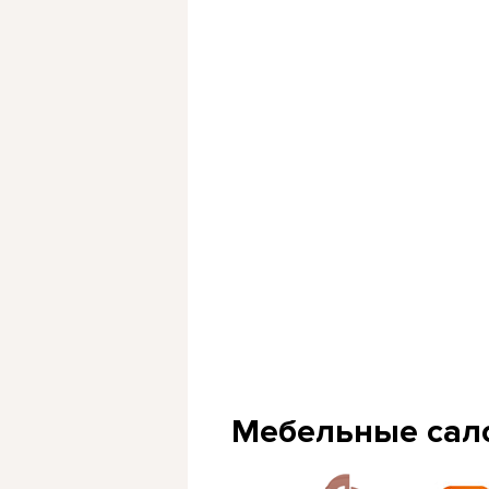
Мебельные сал