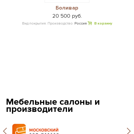
Боливар
20 500 руб.
Вид покрытия:
Производство:
Россия
В корзину
Мебельные салоны и
производители