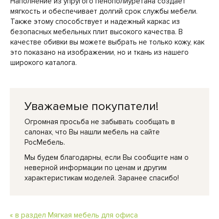
Наполнение из упругого пенополиуретана создает
мягкость и обеспечивает долгий срок службы мебели.
Также этому способствует и надежный каркас из
безопасных мебельных плит высокого качества. В
качестве обивки вы можете выбрать не только кожу, как
это показано на изображении, но и ткань из нашего
широкого каталога.
Уважаемые покупатели!
Огромная просьба не забывать сообщать в
салонах, что Вы нашли мебель на сайте
РосМебель.
Мы будем благодарны, если Вы сообщите нам о
неверной информации по ценам и другим
характеристикам моделей. Заранее спасибо!
« в раздел Мягкая мебель для офиса