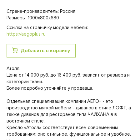
Страна-производитель: Россия
Размеры: 1000х800х680
Ссылка на страничку модели мебели:
https://aegoplus.ru
Добавить в корзину
Атолл.
Цена от 14 000 руб. до 16 400 руб. зависит от размера и
категории ткани.
Более подробно уточняйте у продавца.
Отдельная специализация компании АЕГО+ - это
производство мягкой мебели - диванов в стиле ЛОФТ, а
также диванов для ресторанов типа ЧАЙХАНА в в
восточном стиле.
Кресло «Атолл» соответствует всем современным
требованиям: оно стильное, функциональное и удобное.