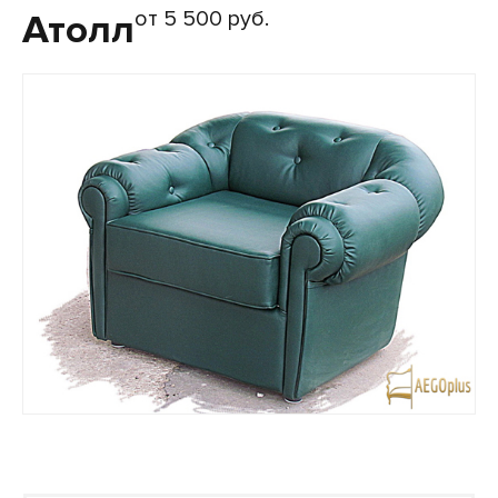
от 5 500 руб.
Атолл