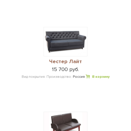
Честер Лайт
15 700 руб.
Вид покрытия:
Производство:
Россия
В корзину