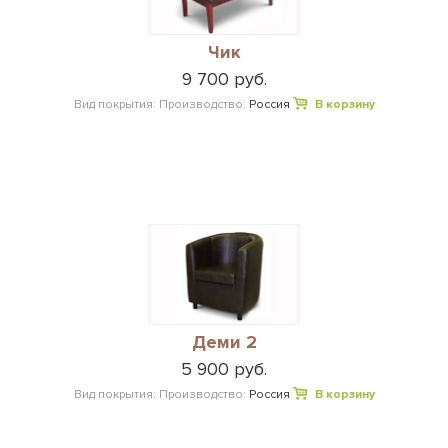
Чик
9 700 руб.
Вид покрытия:
Производство:
Россия
В корзину
Деми 2
5 900 руб.
Вид покрытия:
Производство:
Россия
В корзину