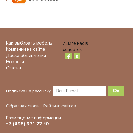
Как выбирать мебель
Ищите нас в
Компании на сайте
соцсетях:
Доска объявлений
Новости
Статьи
Ок
Подписка на рассылку:
Обратная связь
Рейтинг сайтов
Размещение информации:
+7 (495) 971-27-10