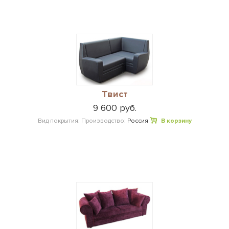
Твист
9 600 руб.
Вид покрытия:
Производство:
Россия
В корзину