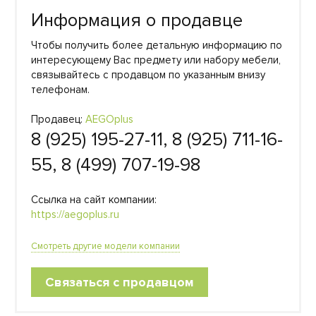
Информация о продавце
Чтобы получить более детальную информацию по
интересующему Вас предмету или набору мебели,
связывайтесь с продавцом по указанным внизу
телефонам.
Продавец:
AEGOplus
8 (925) 195-27-11, 8 (925) 711-16-
55, 8 (499) 707-19-98
Ссылка на сайт компании:
https://aegoplus.ru
Смотреть другие модели компании
Связаться с продавцом