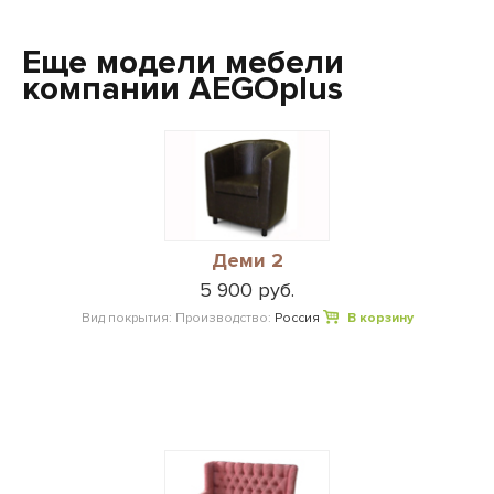
Еще модели мебели
компании AEGOplus
Деми 2
5 900 руб.
Вид покрытия:
Производство:
Россия
В корзину