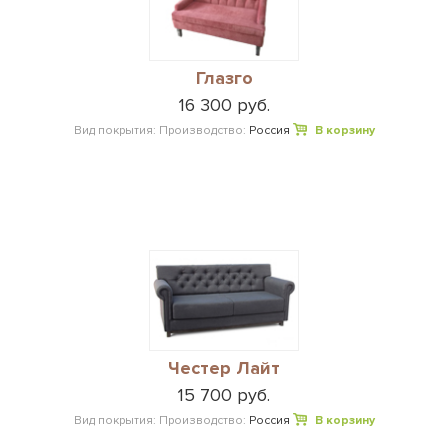
Глазго
16 300 руб.
Вид покрытия:
Производство:
Россия
В корзину
Честер Лайт
15 700 руб.
Вид покрытия:
Производство:
Россия
В корзину