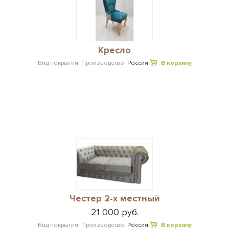
Кресло
Вид покрытия:
Производство:
Россия
В корзину
Честер 2-х местный
21 000 руб.
Вид покрытия:
Производство:
Россия
В корзину