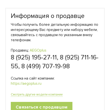
Информация о продавце
Чтобы получить более детальную информацию по
интересующему Вас предмету или набору мебели,
связывайтесь с продавцом по указанным внизу
телефонам.
Продавец:
AEGOplus
8 (925) 195-27-11, 8 (925) 711-16-
55, 8 (499) 707-19-98
Ссылка на сайт компании:
https://aegoplus.ru
Смотреть другие модели компании
Связаться с продавцом