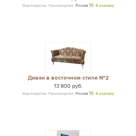
Вид покрытия:
Производство:
Россия
В корзину
Диван в восточном стиле №2
13 800 руб.
Вид покрытия:
Производство:
Россия
В корзину