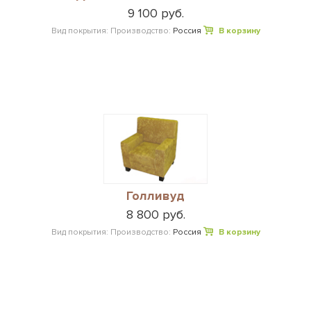
9 100 руб.
Вид покрытия:
Производство:
Россия
В корзину
Голливуд
8 800 руб.
Вид покрытия:
Производство:
Россия
В корзину