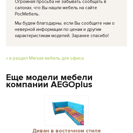
Огромная просьба не забывать сообщать в
салонах, что Вы нашли мебель на сайте
РосМебель.
Мы будем благодарны, если Вы сообщите нам о
неверной информации по ценам и другим
характеристикам моделей. Заранее спасибо!
« в раздел Мягкая мебель для офиса
Еще модели мебели
компании AEGOplus
Диван в восточном стиле