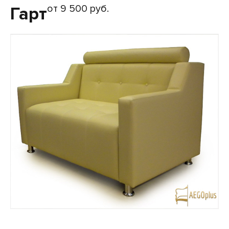
от 9 500 руб.
Гарт