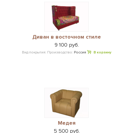
Диван в восточном стиле
9 100 руб.
Вид покрытия:
Производство:
Россия
В корзину
Медея
5 500 руб.