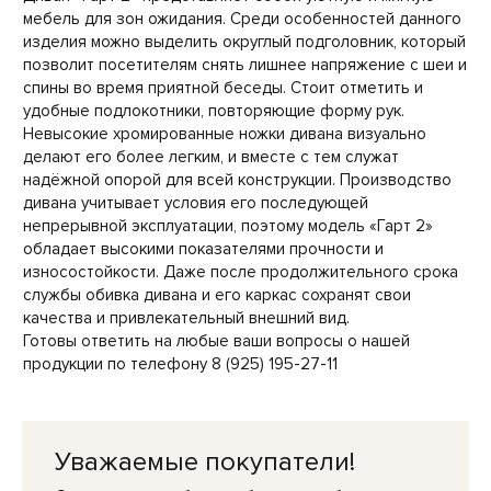
мебель для зон ожидания. Среди особенностей данного
изделия можно выделить округлый подголовник, который
позволит посетителям снять лишнее напряжение с шеи и
спины во время приятной беседы. Стоит отметить и
удобные подлокотники, повторяющие форму рук.
Невысокие хромированные ножки дивана визуально
делают его более легким, и вместе с тем служат
надёжной опорой для всей конструкции. Производство
дивана учитывает условия его последующей
непрерывной эксплуатации, поэтому модель «Гарт 2»
обладает высокими показателями прочности и
износостойкости. Даже после продолжительного срока
службы обивка дивана и его каркас сохранят свои
качества и привлекательный внешний вид.
Готовы ответить на любые ваши вопросы о нашей
продукции по телефону 8 (925) 195-27-11
Уважаемые покупатели!