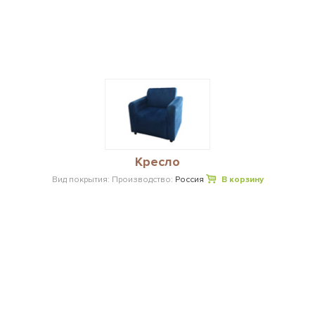
Кресло
Вид покрытия:
Производство:
Россия
В корзину