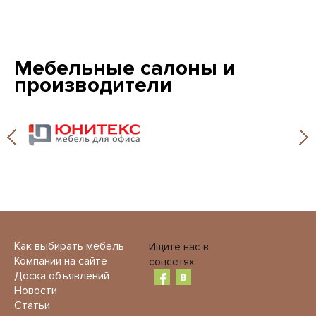
Мебельные салоны и
производители
Как выбирать мебель
Ищите нас в
Компании на сайте
соцсетях:
Доска объявлений
Новости
Статьи