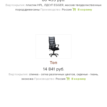
Вид покрытия:
пластик HPL, ЛДСтП EGGER, массив твердолиственных
пород древесины
Производство:
Россия
В корзину
Топ
14 841 руб.
Вид покрытия:
спинка - сетка различных цветов, сиденье - ткань,
экокожа
Производство:
Россия
В корзину