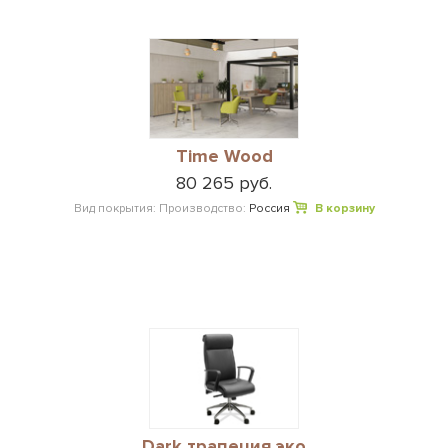
Time Wood
80 265 руб.
Вид покрытия:
Производство:
Россия
В корзину
Dark трапеция эко