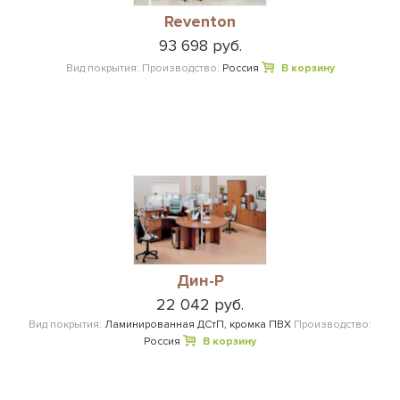
Reventon
93 698 руб.
Вид покрытия:
Производство:
Россия
В корзину
Дин-Р
22 042 руб.
Вид покрытия:
Ламинированная ДСтП, кромка ПВХ
Производство:
Россия
В корзину