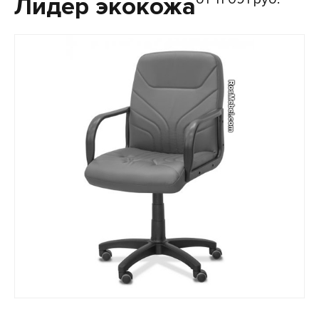
Лидер экокожа