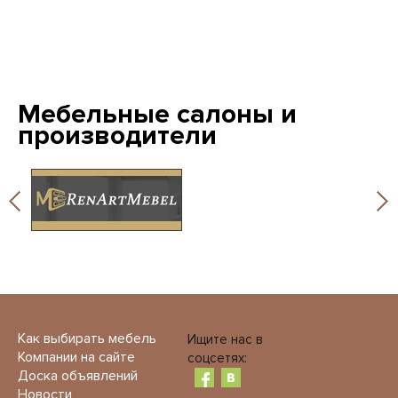
Мебельные салоны и
производители
Как выбирать мебель
Ищите нас в
Компании на сайте
соцсетях:
Доска объявлений
Новости