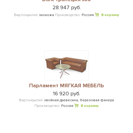
28 947 руб.
Вид покрытия:
экокожа
Производство:
Россия
В корзину
Парламент МЯГКАЯ МЕБЕЛЬ
16 920 руб.
Вид покрытия:
хвойная древесина, березовая фанера
Производство:
Россия
В корзину