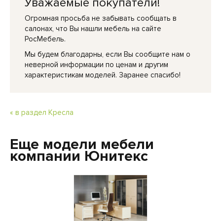
Уважаемые покупатели!
Огромная просьба не забывать сообщать в
салонах, что Вы нашли мебель на сайте
РосМебель.
Мы будем благодарны, если Вы сообщите нам о
неверной информации по ценам и другим
характеристикам моделей. Заранее спасибо!
« в раздел Кресла
Еще модели мебели
компании Юнитекс