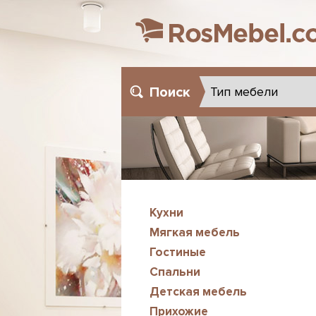
Поиск
Кухни
Мягкая мебель
Гостиные
Спальни
Детская мебель
Прихожие