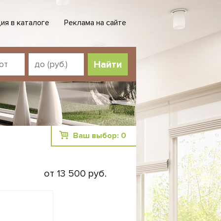
ия в каталоге
Реклама на сайте
Ваш выбор:
0
от 13 500 руб.