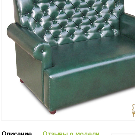
Описание
Отзывы о модели