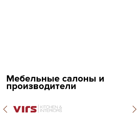
Мебельные салоны и
производители