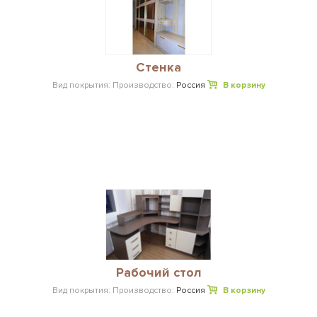
Стенка
Вид покрытия:
Производство:
Россия
В корзину
Рабочий стол
Вид покрытия:
Производство:
Россия
В корзину