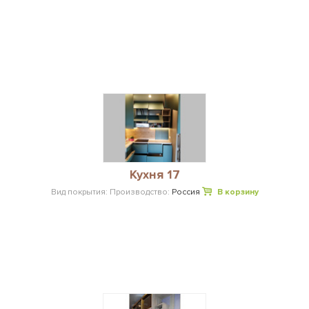
Кухня 17
Вид покрытия:
Производство:
Россия
В корзину