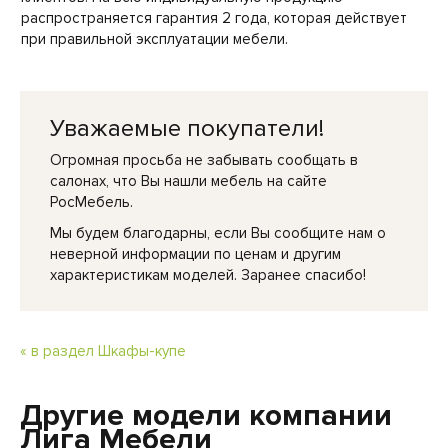
распространяется гарантия 2 года, которая действует
при правильной эксплуатации мебели.
Уважаемые покупатели!
Огромная просьба не забывать сообщать в
салонах, что Вы нашли мебель на сайте
РосМебель.
Мы будем благодарны, если Вы сообщите нам о
неверной информации по ценам и другим
характеристикам моделей. Заранее спасибо!
« в раздел Шкафы-купе
Другие модели компании
Лига Мебели