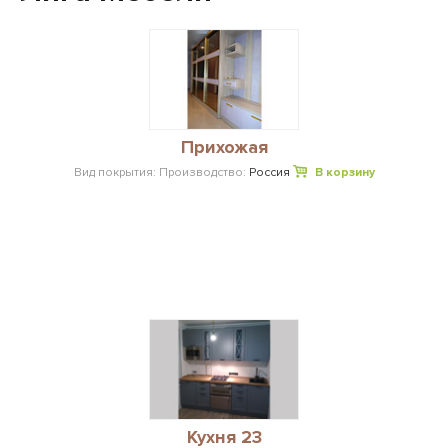
Прихожая
Вид покрытия:
Производство:
Россия
В корзину
Кухня 23