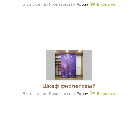
Вид покрытия:
Производство:
Россия
В корзину
Шкаф фиолетовый
Вид покрытия:
Производство:
Россия
В корзину