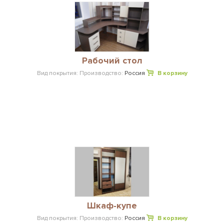
Рабочий стол
Вид покрытия:
Производство:
Россия
В корзину
Шкаф-купе
Вид покрытия:
Производство:
Россия
В корзину