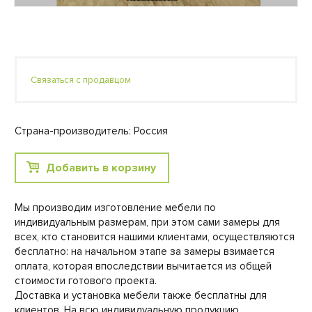
Связаться с продавцом
Страна-производитель: Россия
Добавить в корзину
Мы производим изготовление мебели по
индивидуальным размерам, при этом сами замеры для
всех, кто становится нашими клиентами, осуществляются
бесплатно: на начальном этапе за замеры взимается
оплата, которая впоследствии вычитается из общей
стоимости готового проекта.
Доставка и установка мебели также бесплатны для
клиентов. На всю индивидуальную продукцию