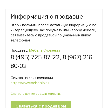
Информация о продавце
Чтобы получить более детальную информацию по
интересующему Вас предмету или набору мебели,
связывайтесь с продавцом по указанным внизу
телефонам.
Продавец:
Мебель Словении
8 (495) 725-87-22, 8 (967) 216-
80-02
Ссылка на сайт компании:
https://www.mebelslo.ru
Смотреть другие модели компании
Связаться с продавцом