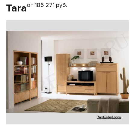
от 186 271 руб.
Tara