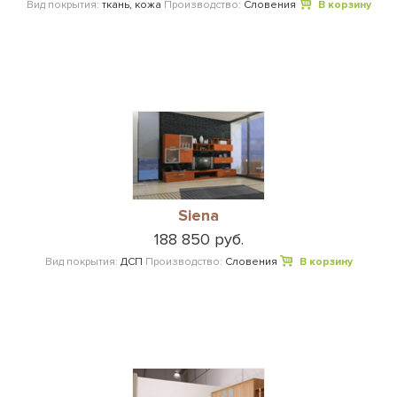
Вид покрытия:
ткань, кожа
Производство:
Словения
В корзину
Siena
188 850 руб.
Вид покрытия:
ДСП
Производство:
Словения
В корзину