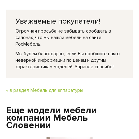
Уважаемые покупатели!
Огромная просьба не забывать сообщать в
салонах, что Вы нашли мебель на сайте
РосМебель.
Мы будем благодарны, если Вы сообщите нам о
неверной информации по ценам и другим
характеристикам моделей. Заранее спасибо!
« в раздел Мебель для аппаратуры
Еще модели мебели
компании Мебель
Словении