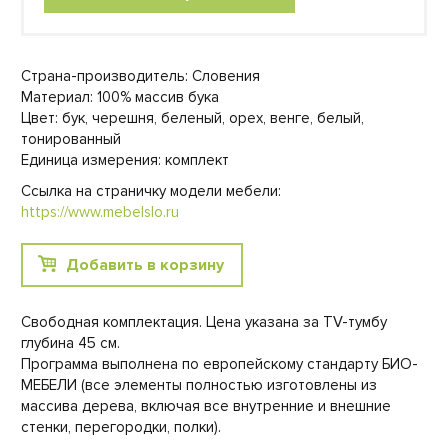
Страна-производитель: Словения
Материал: 100% массив бука
Цвет: бук, черешня, беленый, орех, венге, белый,
тонированный
Единица измерения: комплект
Ссылка на страничку модели мебели:
https://www.mebelslo.ru
Добавить в корзину
Свободная комплектация. Цена указана за TV-тумбу
глубина 45 см.
Программа выполнена по европейскому стандарту БИО-
МЕБЕЛИ (все элементы полностью изготовлены из
массива дерева, включая все внутренние и внешние
стенки, перегородки, полки).