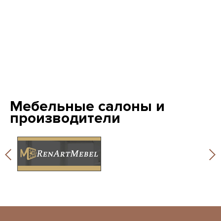
Мебельные салоны и
производители