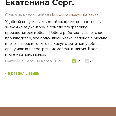
Екатенина Серг.
Отзыв на модель мебели
Книжные шкафы на заказ
Удобный получился книжный шкафчик, посоветовали
знакомые эту контору, в смысле эту фабрику-
производителя мебели. Ребята работают давно, свое
производство, все получилось четко, салонов в Москве
много, выбрали тот что на Калужской, и нам удобно и
сразу можно посмотреть их мебель в живую. Шкаф в
итоге нам понравился.
Екатенина Серг., 30 марта 2021
+1
-4
« в раздел Отзывы