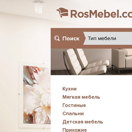
Поиск
Кухни
Мягкая мебель
Гостиные
Спальни
Детская мебель
Прихожие