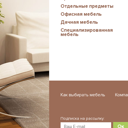
Отдельные предметы
Офисная мебель
Дачная мебель
Специализированная
мебель
Как выбирать мебель
Компа
Подписка на рассылку:
Ок