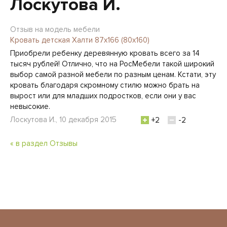
Лоскутова И.
Отзыв на модель мебели
Кровать детская Халти 87х166 (80х160)
Приобрели ребенку деревянную кровать всего за 14
тысяч рублей! Отлично, что на РосМебели такой широкий
выбор самой разной мебели по разным ценам. Кстати, эту
кровать благодаря скромному стилю можно брать на
вырост или для младших подростков, если они у вас
невысокие.
Лоскутова И., 10 декабря 2015
+2
-2
« в раздел Отзывы