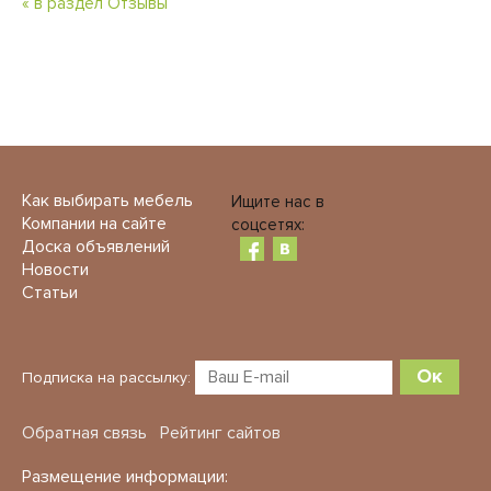
« в раздел Отзывы
Как выбирать мебель
Ищите нас в
Компании на сайте
соцсетях:
Доска объявлений
Новости
Статьи
Ок
Подписка на рассылку:
Обратная связь
Рейтинг сайтов
Размещение информации: