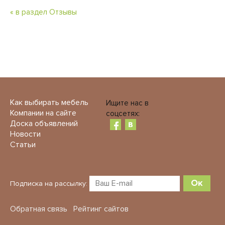
« в раздел Отзывы
Как выбирать мебель
Ищите нас в
Компании на сайте
соцсетях:
Доска объявлений
Новости
Статьи
Ок
Подписка на рассылку:
Обратная связь
Рейтинг сайтов