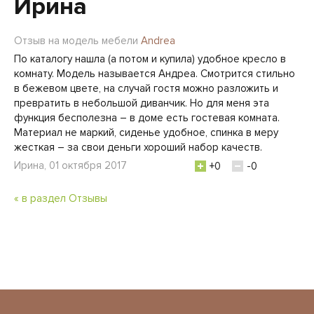
Ирина
Отзыв на модель мебели
Andrea
По каталогу нашла (а потом и купила) удобное кресло в
комнату. Модель называется Андреа. Смотрится стильно
в бежевом цвете, на случай гостя можно разложить и
превратить в небольшой диванчик. Но для меня эта
функция бесполезна – в доме есть гостевая комната.
Материал не маркий, сиденье удобное, спинка в меру
жесткая – за свои деньги хороший набор качеств.
Ирина, 01 октября 2017
+0
-0
« в раздел Отзывы