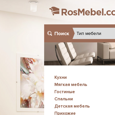
Поиск
Кухни
Мягкая мебель
Гостиные
Спальни
Детская мебель
Прихожие