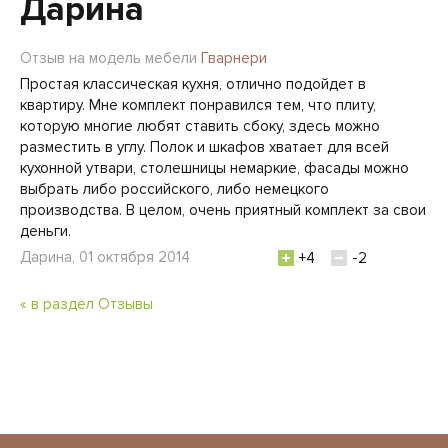
Дарина
Отзыв на модель мебели
Гварнери
Простая классическая кухня, отлично подойдет в
квартиру. Мне комплект понравился тем, что плиту,
которую многие любят ставить сбоку, здесь можно
разместить в углу. Полок и шкафов хватает для всей
кухонной утвари, столешницы немаркие, фасады можно
выбрать либо российского, либо немецкого
производства. В целом, очень приятный комплект за свои
деньги.
Дарина, 01 октября 2014
+4
-2
« в раздел Отзывы