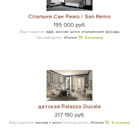
Cпальня Сан Ремо / San Remo
195 000 руб.
Вид покрытия:
мдф, массив, шпон, итальянские фасады
Производство:
Италия
В корзину
детская Palazzo Ducale
217 190 руб.
Вид покрытия:
массив + шпон
Производство:
Италия
В корзину