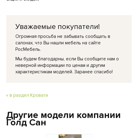
Уважаемые покупатели!
Огромная просьба не забывать сообщать в
салонах, что Вы нашли мебель на сайте
РосМебель.
Мы будем благодарны, если Вы сообщите нам о
неверной информации по ценам и другим
характеристикам моделей. Заранее спасибо!
« в раздел Кровати
Другие модели компании
Голд Сан