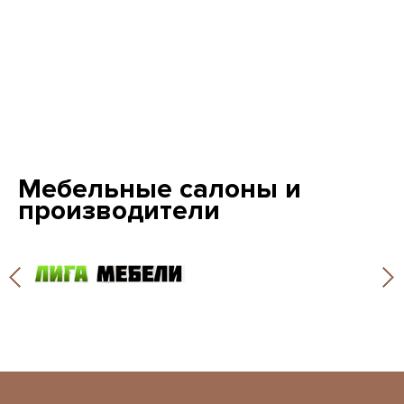
Мебельные салоны и
производители