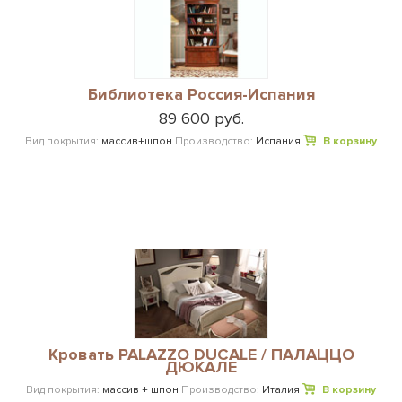
Библиотека Россия-Испания
89 600 руб.
Вид покрытия:
массив+шпон
Производство:
Испания
В корзину
Кровать PALAZZO DUCALE / ПАЛАЦЦО
ДЮКАЛЕ
Вид покрытия:
массив + шпон
Производство:
Италия
В корзину