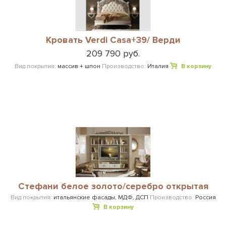
Кровать Verdi Casa+39/ Верди
209 790 руб.
Вид покрытия:
массив + шпон
Производство:
Италия
В корзину
Стефани белое золото/серебро открытая
Вид покрытия:
итальянские фасады, МДФ, ДСП
Производство:
Россия
В корзину