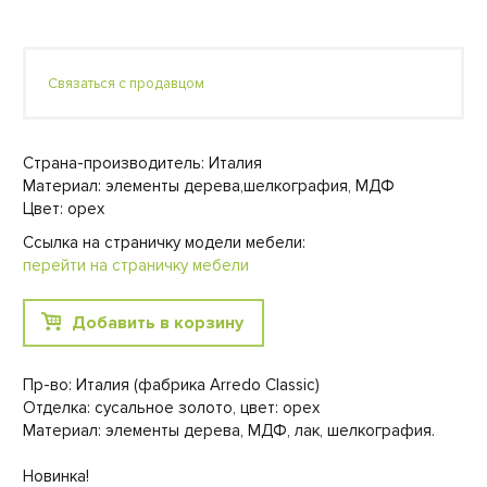
Связаться с продавцом
Страна-производитель: Италия
Материал: элементы дерева,шелкография, МДФ
Цвет: орех
Ссылка на страничку модели мебели:
перейти на страничку мебели
Добавить в корзину
Пр-во: Италия (фабрика Arredo Classic)
Отделка: сусальное золото, цвет: орех
Материал: элементы дерева, МДФ, лак, шелкография.
Новинка!