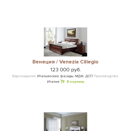
Венеция / Venezia Ciliegio
123 000 руб.
Вид покрытия:
Итальянские фасады, МДФ, ДСП
Производство:
Италия
В корзину