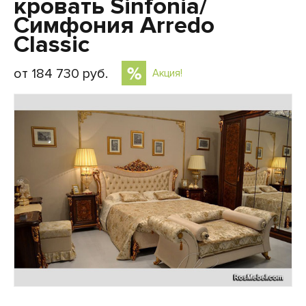
кровать Sinfonia/
Симфония Arredo
Classic
от 184 730 руб.
Акция!