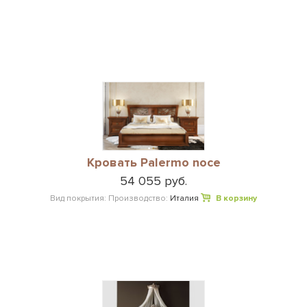
Кровать Palermo noce
54 055 руб.
Вид покрытия:
Производство:
Италия
В корзину