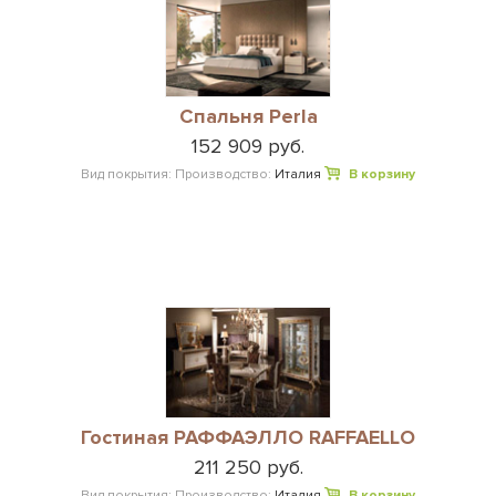
Спальня Perla
152 909 руб.
Вид покрытия:
Производство:
Италия
В корзину
Гостиная РАФФАЭЛЛО RAFFAELLO
211 250 руб.
Вид покрытия:
Производство:
Италия
В корзину