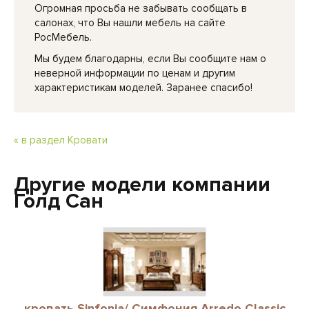
Огромная просьба не забывать сообщать в
салонах, что Вы нашли мебель на сайте
РосМебель.
Мы будем благодарны, если Вы сообщите нам о
неверной информации по ценам и другим
характеристикам моделей. Заранее спасибо!
« в раздел Кровати
Другие модели компании
Голд Сан
кровать Sinfonia/ Симфония Arredo Classic