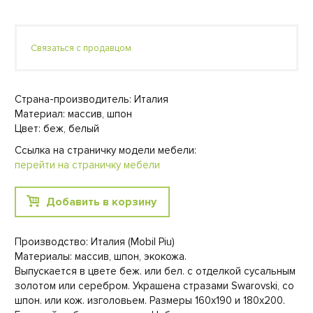
Связаться с продавцом
Страна-производитель: Италия
Материал: массив, шпон
Цвет: беж, белый
Ссылка на страничку модели мебели:
перейти на страничку мебели
Добавить в корзину
Производство: Италия (Mobil Piu)
Материалы: массив, шпон, экокожа.
Выпускается в цвете беж. или бел. с отделкой сусальным
золотом или серебром. Украшена стразами Swarovski, со
шпон. или кож. изголовьем. Размеры 160х190 и 180х200.