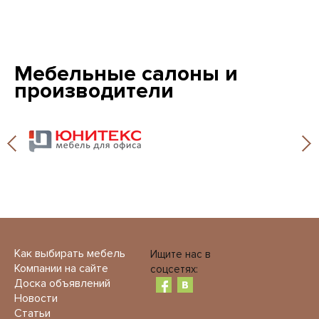
Мебельные салоны и
производители
Как выбирать мебель
Ищите нас в
Компании на сайте
соцсетях:
Доска объявлений
Новости
Статьи