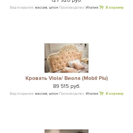
Вид покрытия:
массив, шпон
Производство:
Италия
В корзину
Кровать Viola/ Виола (Mobil Piu)
89 515 руб.
Вид покрытия:
массив, шпон
Производство:
Италия
В корзину