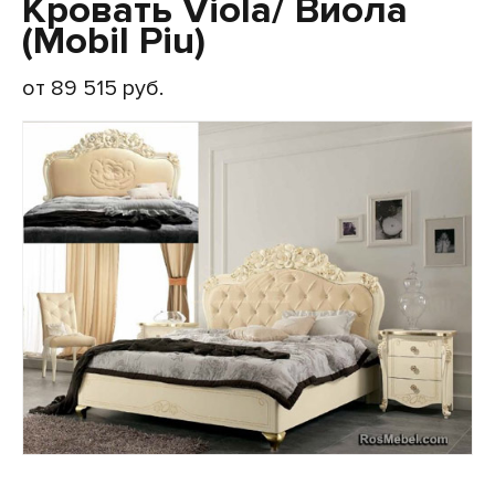
Кровать Viola/ Виола
(Mobil Piu)
от 89 515 руб.