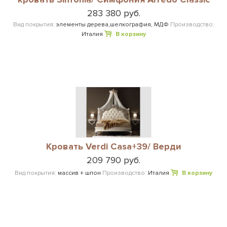
283 380 руб.
Вид покрытия:
элементы дерева,шелкография, МДФ
Производство:
Италия
В корзину
Кровать Verdi Casa+39/ Верди
209 790 руб.
Вид покрытия:
массив + шпон
Производство:
Италия
В корзину