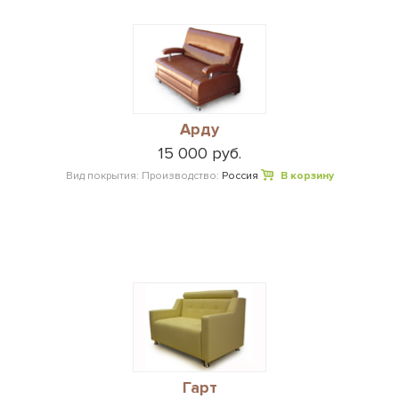
Арду
15 000 руб.
Вид покрытия:
Производство:
Россия
В корзину
Гарт