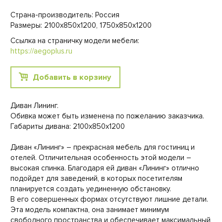
Страна-производитель: Россия
Размеры: 2100х850х1200, 1750х850х1200
Ссылка на страничку модели мебели:
https://aegoplus.ru
Добавить в корзину
Диван Лининг.
Обивка может быть изменена по пожеланию заказчика.
Габариты дивана: 2100х850х1200
Диван «Лининг» – прекрасная мебель для гостиниц и
отелей. Отличительная особенность этой модели –
высокая спинка. Благодаря ей диван «Лининг» отлично
подойдет для заведений, в которых посетителям
планируется создать уединенную обстановку.
В его совершенных формах отсутствуют лишние детали.
Эта модель компактна, она занимает минимум
свободного пространства и обеспечивает максимальный