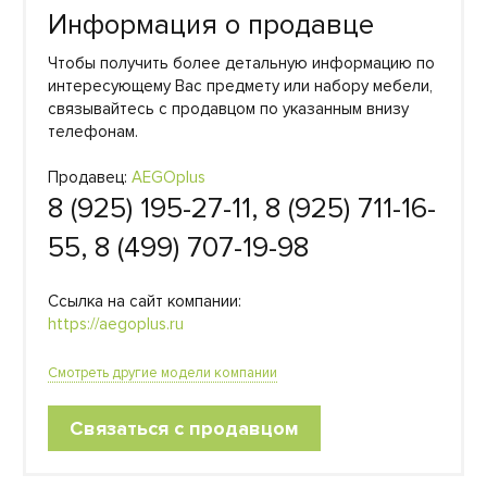
Информация о продавце
Чтобы получить более детальную информацию по
интересующему Вас предмету или набору мебели,
связывайтесь с продавцом по указанным внизу
телефонам.
Продавец:
AEGOplus
8 (925) 195-27-11, 8 (925) 711-16-
55, 8 (499) 707-19-98
Ссылка на сайт компании:
https://aegoplus.ru
Смотреть другие модели компании
Связаться с продавцом