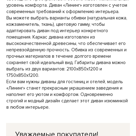
уровень комфорта. Диван «Лининг» изготовлен с учетом
современных требований к оформлению интерьера.
Вы можете выбрать варианты обивки (натуральная кожа,
кожзаменитель, ткань), цветовую гамму, чтобы
адаптировать диван под интерьер конкретного
помещения. Каркас дивана изготовлен из
высококачественной древесины, что обеспечивает его
непревзойденную прочность. Обивка из современных и
прочных материалов в течение долгого времени
сохраняет свой идеальный вид. Габариты дивана можно
выбрать из двух вариантов: 2100х850х1200 и
1750х850х1200.
Если вам нужны диваны для гостиниц и отелей, модель
«Лининг» станет прекрасным украшением заведения и
наполнит его уютом и комфортом. Одновременно
строгий и модный дизайн сделает этот диван изюминкой
в любом интерьере.
Уважаемые покупатели!