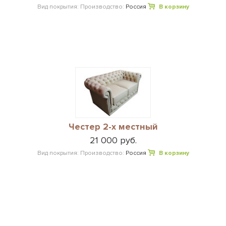
Вид покрытия:
Производство:
Россия
В корзину
Честер 2-х местный
21 000 руб.
Вид покрытия:
Производство:
Россия
В корзину