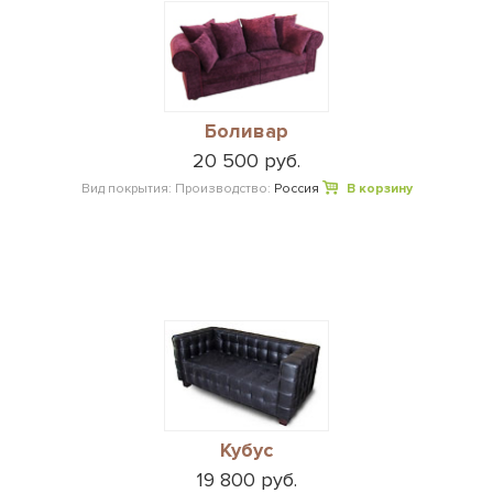
Боливар
20 500 руб.
Вид покрытия:
Производство:
Россия
В корзину
Кубус
19 800 руб.