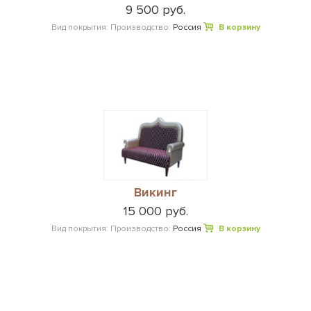
9 500 руб.
Вид покрытия:
Производство:
Россия
В корзину
Викинг
15 000 руб.
Вид покрытия:
Производство:
Россия
В корзину