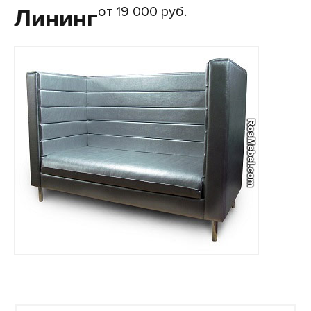
от 19 000 руб.
Лининг