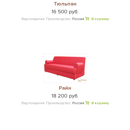
Тюльпан
16 500 руб.
Вид покрытия:
Производство:
Россия
В корзину
Райн
18 200 руб.
Вид покрытия:
Производство:
Россия
В корзину