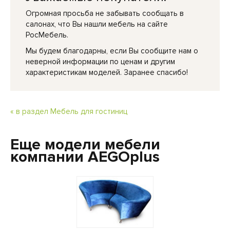
Огромная просьба не забывать сообщать в
салонах, что Вы нашли мебель на сайте
РосМебель.
Мы будем благодарны, если Вы сообщите нам о
неверной информации по ценам и другим
характеристикам моделей. Заранее спасибо!
« в раздел Мебель для гостиниц
Еще модели мебели
компании AEGOplus