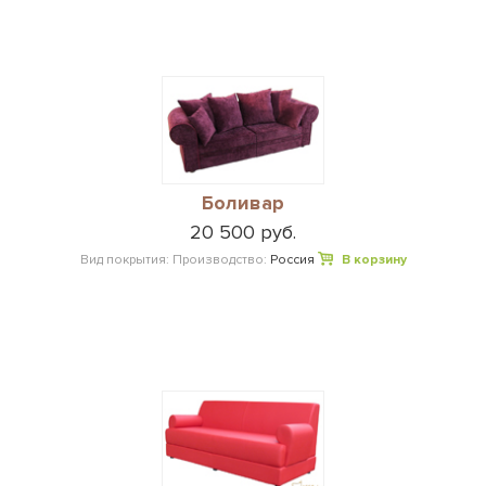
Боливар
20 500 руб.
Вид покрытия:
Производство:
Россия
В корзину