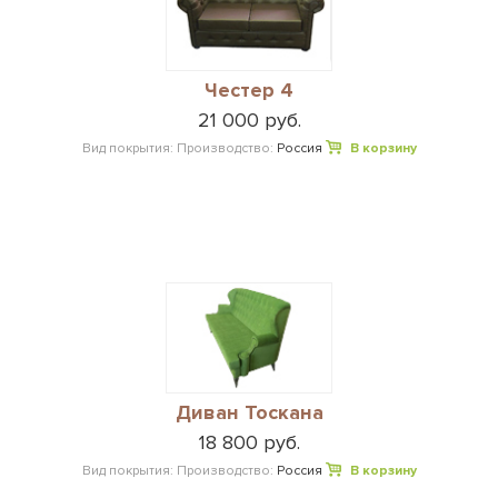
Честер 4
21 000 руб.
Вид покрытия:
Производство:
Россия
В корзину
Диван Тоскана
18 800 руб.
Вид покрытия:
Производство:
Россия
В корзину