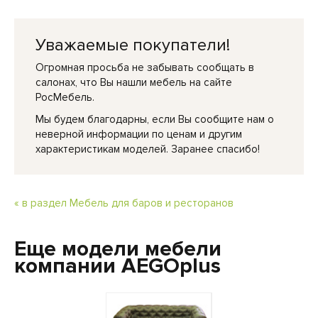
Уважаемые покупатели!
Огромная просьба не забывать сообщать в
салонах, что Вы нашли мебель на сайте
РосМебель.
Мы будем благодарны, если Вы сообщите нам о
неверной информации по ценам и другим
характеристикам моделей. Заранее спасибо!
« в раздел Мебель для баров и ресторанов
Еще модели мебели
компании AEGOplus