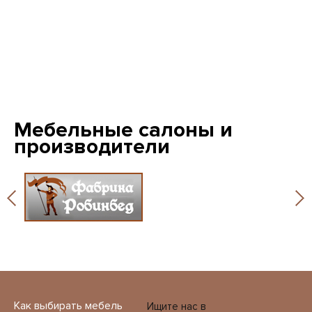
Мебельные салоны и
производители
Как выбирать мебель
Ищите нас в