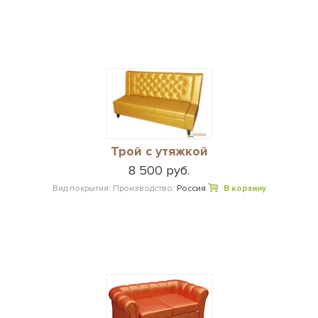
Трой с утяжкой
8 500 руб.
Вид покрытия:
Производство:
Россия
В корзину