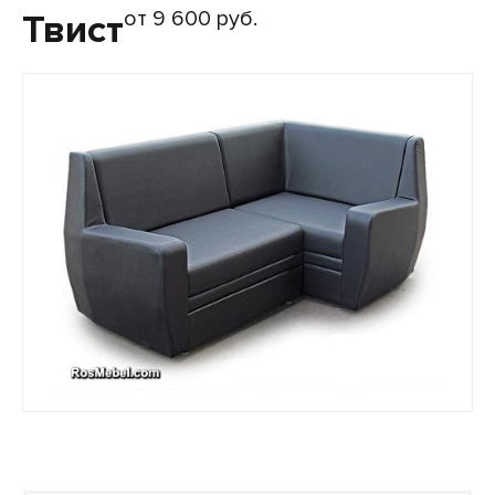
от 9 600 руб.
Твист