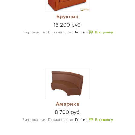
Бруклин
13 200 руб.
Вид покрытия:
Производство:
Россия
В корзину
Америка
8 700 руб.
Вид покрытия:
Производство:
Россия
В корзину