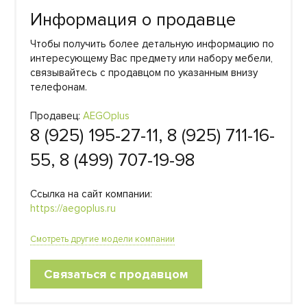
Информация о продавце
Чтобы получить более детальную информацию по
интересующему Вас предмету или набору мебели,
связывайтесь с продавцом по указанным внизу
телефонам.
Продавец:
AEGOplus
8 (925) 195-27-11, 8 (925) 711-16-
55, 8 (499) 707-19-98
Ссылка на сайт компании:
https://aegoplus.ru
Смотреть другие модели компании
Связаться с продавцом