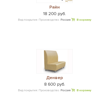
Райн
18 200 руб.
Вид покрытия:
Производство:
Россия
В корзину
Денвер
8 600 руб.
Вид покрытия:
Производство:
Россия
В корзину