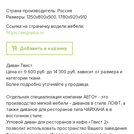
Страна-производитель: Россия
Размеры: 1350х800х900, 1780х920х910
Ссылка на страничку модели мебели:
https://aegoplus.ru
Добавить в корзину
Диван Твист.
Цена от 9 600 руб. до 14 300 руб. зависит от размера и
категории ткани.
Более подробно уточняйте у продавца.
Отдельная специализация компании АЕГО+ - это
производство мягкой мебели - диванов в стиле ЛОФТ, а
также диванов для ресторанов типа ЧАЙХАНА в в
восточном стиле.
Угловой диван для ресторанов и кафе «Твист 2»
позволит использовать пространство Вашего заведения