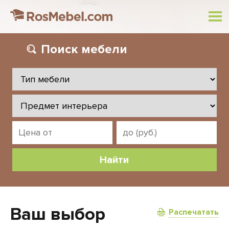
Поиск
мебели
Ваш выбор
Распечатать