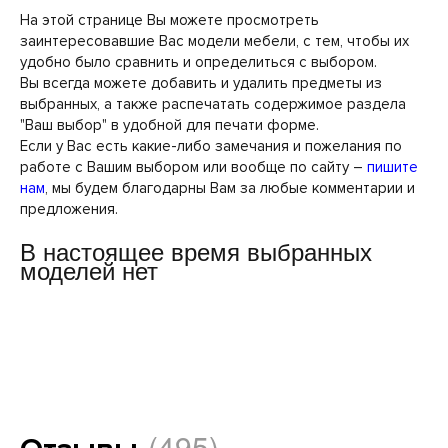
На этой странице Вы можете просмотреть
заинтересовавшие Вас модели мебели, с тем, чтобы их
удобно было сравнить и определиться с выбором.
Вы всегда можете добавить и удалить предметы из
выбранных, а также распечатать содержимое раздела
"Ваш выбор" в удобной для печати форме.
Если у Вас есть какие-либо замечания и пожелания по
работе с Вашим выбором или вообще по сайту –
пишите
нам
, мы будем благодарны Вам за любые комментарии и
предложения.
В настоящее время выбранных
моделей нет
(495)