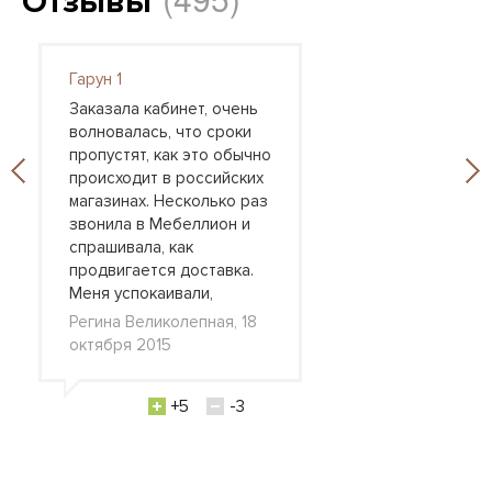
Отзывы
Гарун 1
Заказала кабинет, очень
волновалась, что сроки
пропустят, как это обычно
происходит в российских
магазинах. Несколько раз
звонила в Мебеллион и
спрашивала, как
продвигается доставка.
Меня успокаивали,
Регина Великолепная, 18
октября 2015
+5
-3