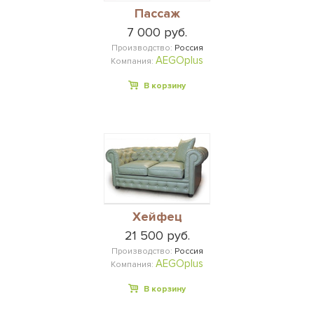
Пассаж
7 000 руб.
Производство:
Россия
AEGOplus
Компания:
В корзину
Хейфец
21 500 руб.
Производство:
Россия
AEGOplus
Компания:
В корзину