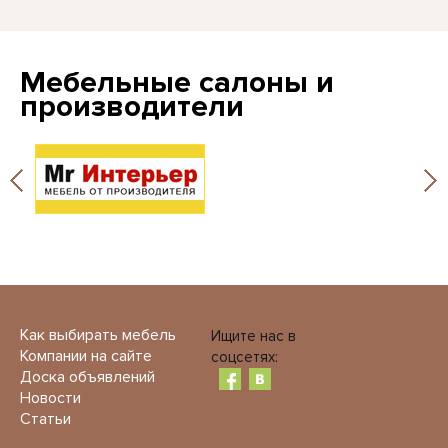
Мебельные салоны и
производители
Как выбирать мебель
Ищите нас в
Компании на сайте
соцсетях:
Доска объявлений
Новости
Статьи