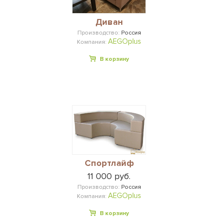
Диван
Производство:
Россия
AEGOplus
Компания:
В корзину
Спортлайф
11 000 руб.
Производство:
Россия
AEGOplus
Компания:
В корзину