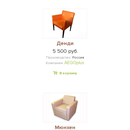
Денди
5 500 руб.
Производство:
Россия
AEGOplus
Компания:
В корзину
Мюнхен