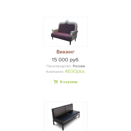
Викинг
15 000 руб.
Производство:
Россия
AEGOplus
Компания:
В корзину