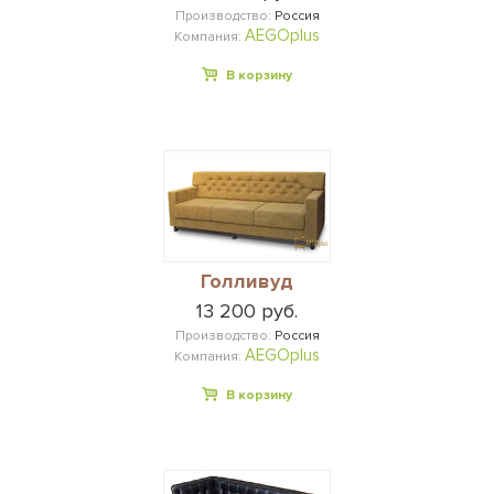
Производство:
Россия
AEGOplus
Компания:
В корзину
Голливуд
13 200 руб.
Производство:
Россия
AEGOplus
Компания:
В корзину