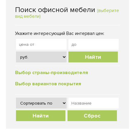
Поиск офисной мебели
(выберите
вид мебели)
Укажите интересующий Вас интервал цен:
Найти
Выбор страны-производителя
Выбор вариантов покрытия
Сброс