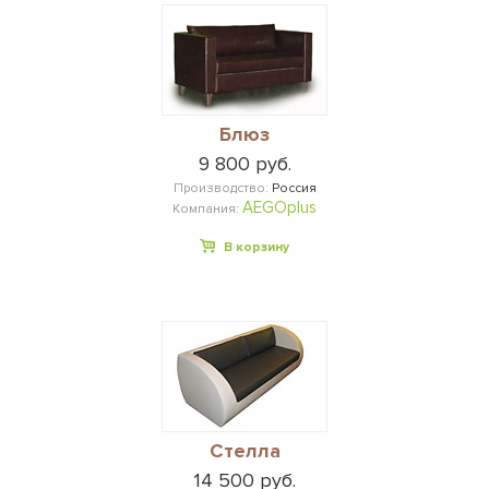
Блюз
9 800 руб.
Производство:
Россия
AEGOplus
Компания:
В корзину
Стелла
14 500 руб.