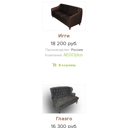
Игги
18 200 руб.
Производство:
Россия
AEGOplus
Компания:
В корзину
Глазго
16 300 руб.