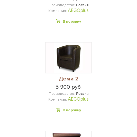
Производство:
Россия
AEGOplus
Компания:
В корзину
Деми 2
5 900 руб.
Производство:
Россия
AEGOplus
Компания:
В корзину