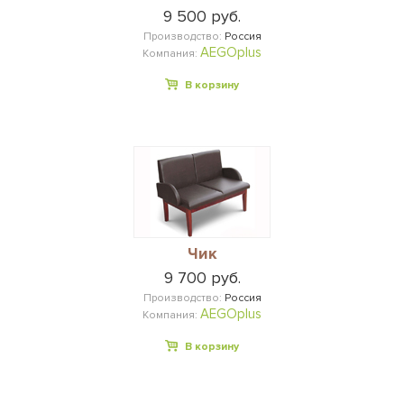
9 500 руб.
Производство:
Россия
AEGOplus
Компания:
В корзину
Чик
9 700 руб.
Производство:
Россия
AEGOplus
Компания:
В корзину