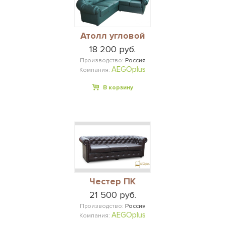
Атолл угловой
18 200 руб.
Производство:
Россия
AEGOplus
Компания:
В корзину
Честер ПК
21 500 руб.
Производство:
Россия
AEGOplus
Компания: