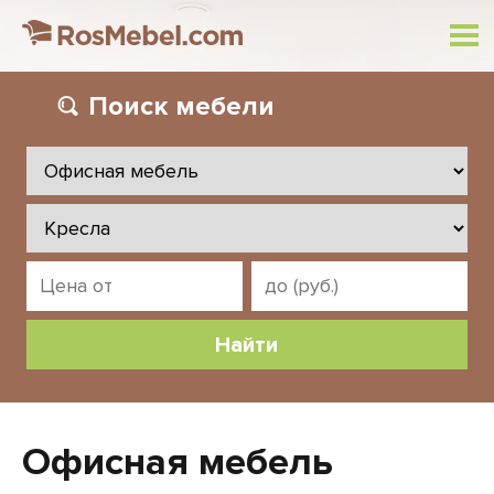
Поиск
мебели
Офисная мебель