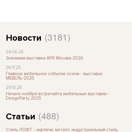
(3181)
Новости
04.06.26
Значимая выставка АРХ Москва 2026
06.11.25
Главное мебельное событие осени - выставка
МЕБЕЛЬ-2025
29.10.25
Начало ноября встречайте мебельные выставки -
DesignParty 2025
(488)
Статьи
Стиль ЛОФТ - кирпичи, металл, индустриальный стиль