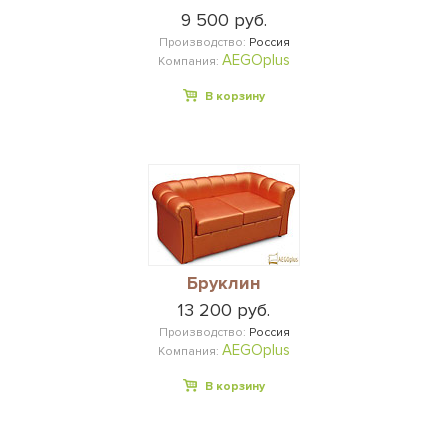
9 500 руб.
Производство:
Россия
AEGOplus
Компания:
В корзину
Бруклин
13 200 руб.
Производство:
Россия
AEGOplus
Компания:
В корзину