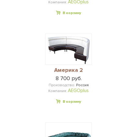
AEGOplus
Компания:
В корзину
Америка 2
8 700 руб.
Производство:
Россия
AEGOplus
Компания:
В корзину