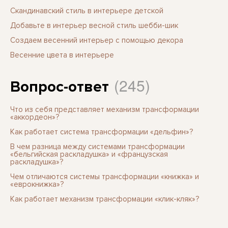
Скандинавский стиль в интерьере детской
Добавьте в интерьер весной стиль шебби-шик
Создаем весенний интерьер с помощью декора
Весенние цвета в интерьере
(245)
Вопрос-ответ
Что из себя представляет механизм трансформации
«аккордеон»?
Как работает система трансформации «дельфин»?
В чем разница между системами трансформации
«бельгийская раскладушка» и «французская
раскладушка»?
Чем отличаются системы трансформации «книжка» и
«еврокнижка»?
Как работает механизм трансформации «клик-кляк»?