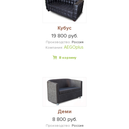
Кубус
19 800 руб.
Производство:
Россия
AEGOplus
Компания:
В корзину
Деми
8 800 руб.
Производство:
Россия