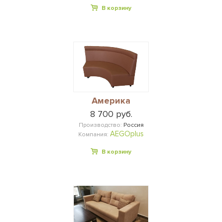
В корзину
Америка
8 700 руб.
Производство:
Россия
AEGOplus
Компания:
В корзину