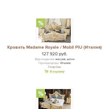
Кровать Madame Royale / Mobil PIU (Италия)
127 920 руб.
Вид покрытия:
массив, шпон
Производство:
Италия
Голд Сан
В корзину