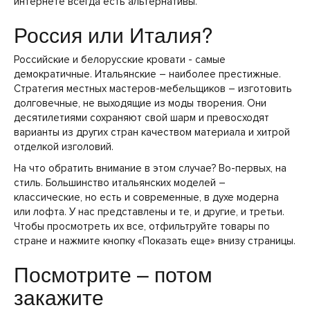
интернете всегда есть альтернативы.
Россия или Италия?
Российские и белорусские кровати - самые
демократичные. Итальянские – наиболее престижные.
Стратегия местных мастеров-мебельщиков – изготовить
долговечные, не выходящие из моды творения. Они
десятилетиями сохраняют свой шарм и превосходят
варианты из других стран качеством материала и хитрой
отделкой изголовий.
На что обратить внимание в этом случае? Во-первых, на
стиль. Большинство итальянских моделей –
классические, но есть и современные, в духе модерна
или лофта. У нас представлены и те, и другие, и третьи.
Чтобы просмотреть их все, отфильтруйте товары по
стране и нажмите кнопку «Показать еще» внизу страницы.
Посмотрите – потом
закажите