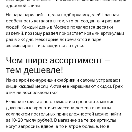
здоровой спины.
Не пара вариаций – целая подборка моделей! Главная
особенность каталога в том, что он создан для разных
людей. Каждый день в Москве появляются десятки
изделий, поэтому раздел прирастает новыми артикулами
раз в 2-3 дня. Некоторые встречаются в паре
экземпляров – и расходятся за сутки.
Чем шире ассортимент –
тем дешевле!
Из-за ярой конкуренции фабрики и салоны устраивают
акции каждый месяц. Активнее наращивают скидки. Грех
этим не воспользоваться.
Включите фильтр по стоимости и проверьте: многие
двуспальные кровати из массива дерева с полным
комплектом постельных принадлежностей можно найти
за 10-20 тысяч рублей. В магазине за те же артикулы
могут запросить вдвое, а то и втрое больше. Но в