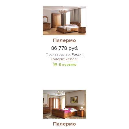
Палермо
86 778 руб.
Производство:
Россия
Колорит мебель
В корзину
Палермо