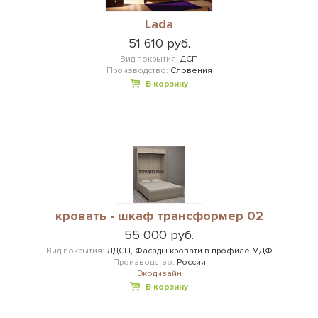
Lada
51 610 руб.
Вид покрытия:
ДСП
Производство:
Словения
В корзину
кровать - шкаф трансформер 02
55 000 руб.
Вид покрытия:
ЛДСП, Фасады кровати в профиле МДФ
Производство:
Россия
Экодизайн
В корзину