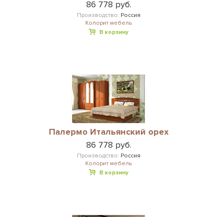
86 778 руб.
Производство:
Россия
Колорит мебель
В корзину
Палермо Итальянский орех
86 778 руб.
Производство:
Россия
Колорит мебель
В корзину