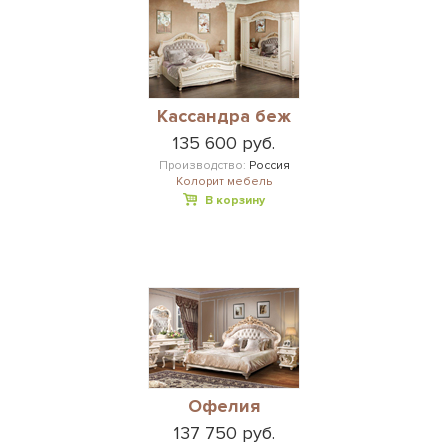
Кассандра беж
135 600 руб.
Производство:
Россия
Колорит мебель
В корзину
Офелия
137 750 руб.