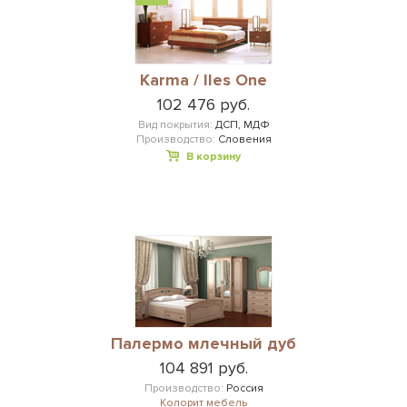
Karma / Iles One
102 476 руб.
Вид покрытия:
ДСП, МДФ
Производство:
Словения
В корзину
Палермо млечный дуб
104 891 руб.
Производство:
Россия
Колорит мебель