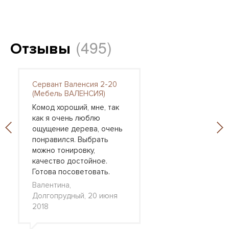
(495)
Отзывы
Сервант Валенсия 2-20
(Мебель ВАЛЕНСИЯ)
Комод хороший, мне, так
как я очень люблю
ощущение дерева, очень
понравился. Выбрать
можно тонировку,
качество достойное.
Готова посоветовать.
Валентина,
Долгопрудный, 20 июня
2018