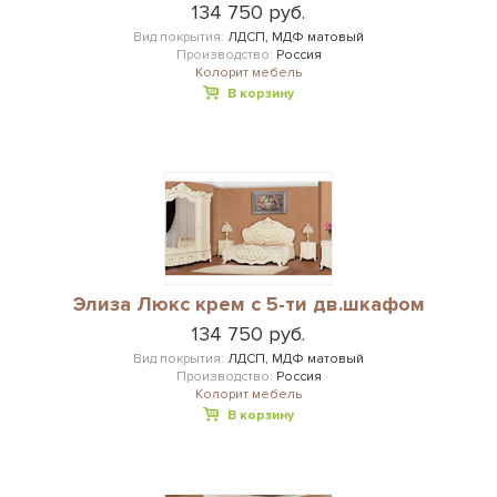
134 750 руб.
Вид покрытия:
ЛДСП, МДФ матовый
Производство:
Россия
Колорит мебель
В корзину
Элиза Люкс крем с 5-ти дв.шкафом
134 750 руб.
Вид покрытия:
ЛДСП, МДФ матовый
Производство:
Россия
Колорит мебель
В корзину