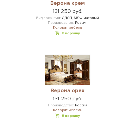
Верона крем
131 250 руб.
Вид покрытия:
ЛДСП, МДФ матовый
Производство:
Россия
Колорит мебель
В корзину
Верона орех
131 250 руб.
Производство:
Россия
Колорит мебель
В корзину