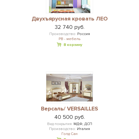
Двухъярусная кровать ЛЕО
32 740 руб.
Производство:
Россия
РВ - мебель
В корзину
Версаль/ VERSAILLES
40 500 руб.
Вид покрытия:
МДФ, ДСП
Производство:
Италия
Голд Сан