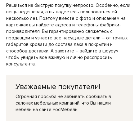
Решиться на быструю покупку непросто. Особенно, если
вещь недешевая, а вы надеетесь пользоваться ей
несколько лет. Поэтому вместе с фото и описанием на
карточках вы найдете адреса и телефоны фабрики-
производителя. Вы гарантированно свяжетесь с
продавцом и узнаете все насущные детали – от точных
габаритов кровати до состава лака в покрытии и
способов доставки. А захотите – зайдите в шоурум,
чтобы увидеть все вживую и лично расспросить
консультанта.
Уважаемые покупатели!
Огромная просьба не забывать сообщать в
салонах мебельных компаний, что Вы нашли
мебель на сайте РосМебель.