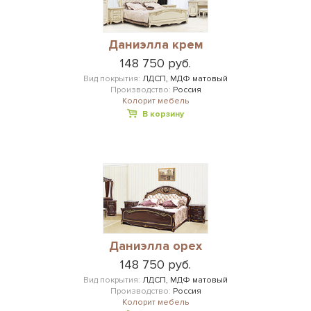
Даниэлла крем
148 750 руб.
Вид покрытия:
ЛДСП, МДФ матовый
Производство:
Россия
Колорит мебель
В корзину
Даниэлла орех
148 750 руб.
Вид покрытия:
ЛДСП, МДФ матовый
Производство:
Россия
Колорит мебель