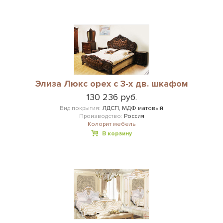
Элиза Люкс орех с 3-х дв. шкафом
130 236 руб.
Вид покрытия:
ЛДСП, МДФ матовый
Производство:
Россия
Колорит мебель
В корзину