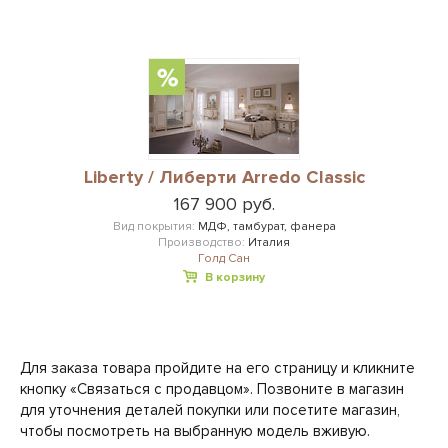
Liberty / Либерти Arredo Classic
167 900 руб.
Вид покрытия:
МДФ, тамбурат, фанера
Производство:
Италия
Голд Сан
В корзину
Для заказа товара пройдите на его страницу и кликните
кнопку «Связаться с продавцом». Позвоните в магазин
для уточнения деталей покупки или посетите магазин,
чтобы посмотреть на выбранную модель вживую.