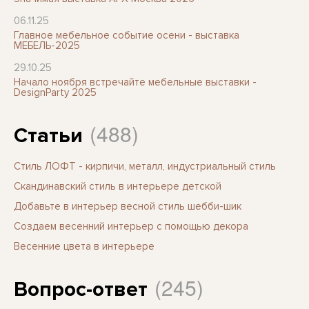
06.11.25
Главное мебельное событие осени - выставка
МЕБЕЛЬ-2025
29.10.25
Начало ноября встречайте мебельные выставки -
DesignParty 2025
(488)
Статьи
Стиль ЛОФТ - кирпичи, металл, индустриальный стиль
Скандинавский стиль в интерьере детской
Добавьте в интерьер весной стиль шебби-шик
Создаем весенний интерьер с помощью декора
Весенние цвета в интерьере
(245)
Вопрос-ответ