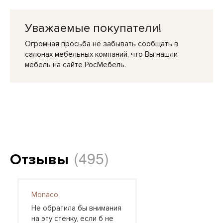
Уважаемые покупатели!
Огромная просьба не забывать сообщать в
салонах мебельных компаний, что Вы нашли
мебель на сайте РосМебель.
(495)
Отзывы
Monaco
Не обратила бы внимания
на эту стенку, если б не