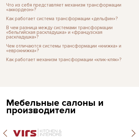
Что из себя представляет механизм трансформации
«аккордеон»?
Как работает система трансформации «дельфин»?
В чем разница между системами трансформации
«бельгийская раскладушка» и «французская
раскладушка»?
Чем отличаются системы трансформации «книжка» и
«еврокнижка»?
Как работает механизм трансформации «клик-кляк»?
Мебельные салоны и
производители