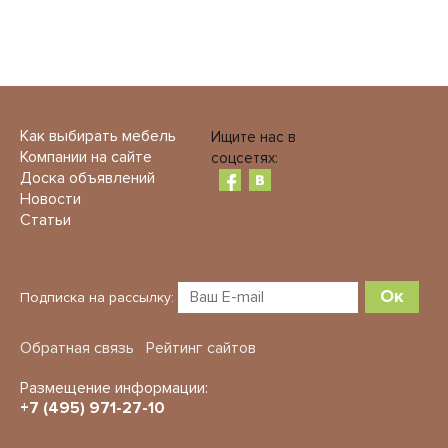
Как выбирать мебель
Ищите нас в
Компании на сайте
соцсетях:
Доска объявлений
Новости
Статьи
Ок
Подписка на рассылку:
Обратная связь
Рейтинг сайтов
Размещение информации:
+7 (495) 971-27-10