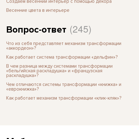
Создаем весенний интерьер с помощью декора
Весенние цвета в интерьере
(245)
Вопрос-ответ
Что из себя представляет механизм трансформации
«аккордеон»?
Как работает система трансформации «дельфин»?
В чем разница между системами трансформации
«бельгийская раскладушка» и «французская
раскладушка»?
Чем отличаются системы трансформации «книжка» и
«еврокнижка»?
Как работает механизм трансформации «клик-кляк»?