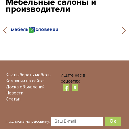
Мебельные салоны и
производители
Как выбирать мебель
Ищите нас в
Компании на сайте
соцсетях:
Доска объявлений
Новости
Статьи
Ок
Подписка на рассылку: