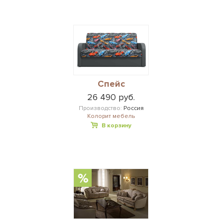
Спейс
26 490 руб.
Производство:
Россия
Колорит мебель
В корзину