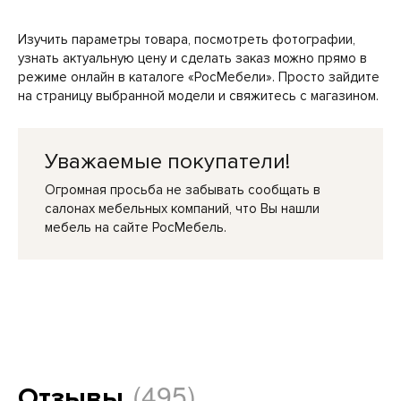
Изучить параметры товара, посмотреть фотографии,
узнать актуальную цену и сделать заказ можно прямо в
режиме онлайн в каталоге «РосМебели». Просто зайдите
на страницу выбранной модели и свяжитесь с магазином.
Уважаемые покупатели!
Огромная просьба не забывать сообщать в
салонах мебельных компаний, что Вы нашли
мебель на сайте РосМебель.
(495)
Отзывы