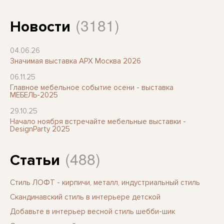
(3181)
Новости
04.06.26
Значимая выставка АРХ Москва 2026
06.11.25
Главное мебельное событие осени - выставка
МЕБЕЛЬ-2025
29.10.25
Начало ноября встречайте мебельные выставки -
DesignParty 2025
(488)
Статьи
Стиль ЛОФТ - кирпичи, металл, индустриальный стиль
Скандинавский стиль в интерьере детской
Добавьте в интерьер весной стиль шебби-шик