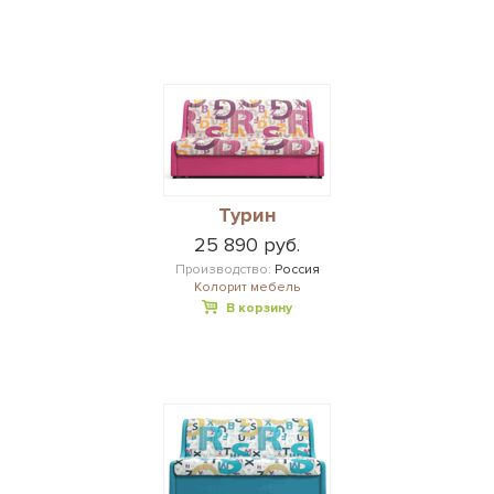
Турин
25 890 руб.
Производство:
Россия
Колорит мебель
В корзину