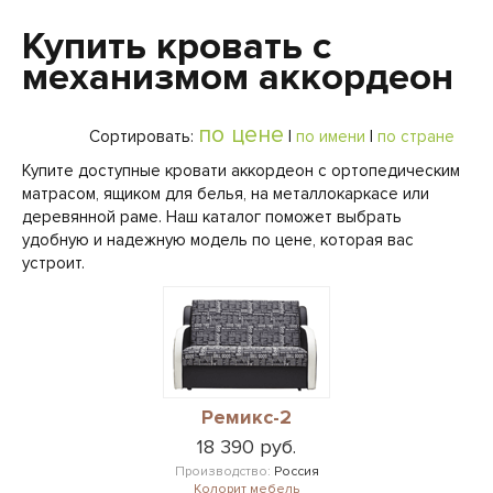
Купить кровать с
механизмом аккордеон
по цене
Сортировать:
|
по имени
|
по стране
Купите доступные кровати аккордеон с ортопедическим
матрасом, ящиком для белья, на металлокаркасе или
деревянной раме. Наш каталог поможет выбрать
удобную и надежную модель по цене, которая вас
устроит.
Ремикс-2
18 390 руб.
Производство:
Россия
Колорит мебель