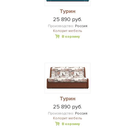
Турин
25 890 руб.
Производство:
Россия
Колорит мебель
В корзину
Турин
25 890 руб.
Производство:
Россия
Колорит мебель
В корзину