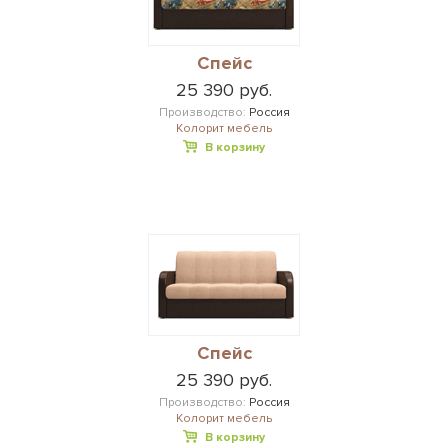
Спейс
25 390 руб.
Производство:
Россия
Колорит мебель
В корзину
Спейс
25 390 руб.
Производство:
Россия
Колорит мебель
В корзину