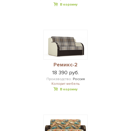
В корзину
Ремикс-2
18 390 руб.
Производство:
Россия
Колорит мебель
В корзину