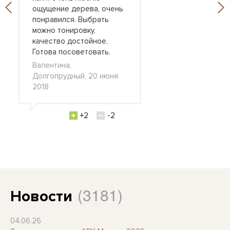
ощущение дерева, очень
понравился. Выбрать
можно тонировку,
качество достойное.
Готова посоветовать.
Валентина,
Долгопрудный, 20 июня
2018
+2
-2
(3181)
Новости
04.06.26