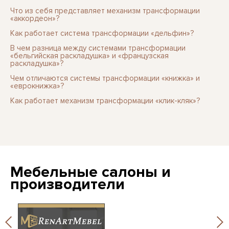
Что из себя представляет механизм трансформации
«аккордеон»?
Как работает система трансформации «дельфин»?
В чем разница между системами трансформации
«бельгийская раскладушка» и «французская
раскладушка»?
Чем отличаются системы трансформации «книжка» и
«еврокнижка»?
Как работает механизм трансформации «клик-кляк»?
Мебельные салоны и
производители