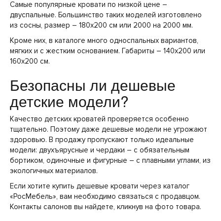
Самые популярные кровати по низкой цене –
двуспальные. Большинство таких моделей изготовлено
из сосны, размер – 180х200 см или 2000 на 2000 мм.
Кроме них, в каталоге много односпальных вариантов,
мягких и с жестким основанием. Габариты – 140х200 или
160х200 см.
Безопасны ли дешевые
детские модели?
Качество детских кроватей проверяется особенно
тщательно. Поэтому даже дешевые модели не угрожают
здоровью. В продажу пропускают только идеальные
модели: двухъярусные и чердаки – с обязательным
бортиком, одиночные и фигурные – с плавными углами, из
экологичных материалов.
Если хотите купить дешевые кровати через каталог
«РосМебель», вам необходимо связаться с продавцом.
Контакты салонов вы найдете, кликнув на фото товара.