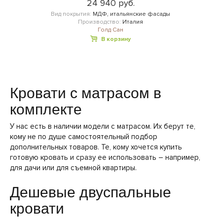
24 940 руб.
Вид покрытия:
МДФ, итальянские фасады
Производство:
Италия
Голд Сан
В корзину
Кровати с матрасом в
комплекте
У нас есть в наличии модели с матрасом. Их берут те,
кому не по душе самостоятельный подбор
дополнительных товаров. Те, кому хочется купить
готовую кровать и сразу ее использовать – например,
для дачи или для съемной квартиры.
Дешевые двуспальные
кровати