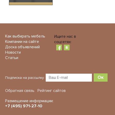
Как выбирать мебель
Ищите нас в
Компании на сайте
соцсетях:
Доска объявлений
Новости
Статьи
Ок
Подписка на рассылку:
Обратная связь
Рейтинг сайтов
Размещение информации:
+7 (495) 971-27-10