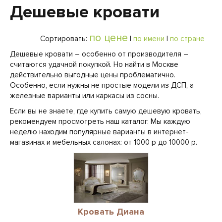
Дешевые кровати
по цене
Сортировать:
|
по имени
|
по стране
Дешевые кровати – особенно от производителя –
считаются удачной покупкой. Но найти в Москве
действительно выгодные цены проблематично.
Особенно, если нужны не простые модели из ДСП, а
железные варианты или каркасы из сосны.
Если вы не знаете, где купить самую дешевую кровать,
рекомендуем просмотреть наш каталог. Мы каждую
неделю находим популярные варианты в интернет-
магазинах и мебельных салонах: от 1000 р до 10000 р.
Кровать Диана