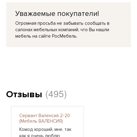
Уважаемые покупатели!
Огромная просьба не забывать сообщать в
салонах мебельных компаний, что Вы нашли
мебель на сайте РосМебель.
(495)
Отзывы
Сервант Валенсия 2-20
(Мебель ВАЛЕНСИЯ)
Комод хороший, мне, так
как я очень люблю