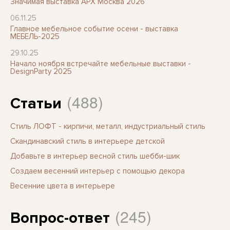
Значимая выставка АРХ Москва 2026
06.11.25
Главное мебельное событие осени - выставка
МЕБЕЛЬ-2025
29.10.25
Начало ноября встречайте мебельные выставки -
DesignParty 2025
(488)
Статьи
Стиль ЛОФТ - кирпичи, металл, индустриальный стиль
Скандинавский стиль в интерьере детской
Добавьте в интерьер весной стиль шебби-шик
Создаем весенний интерьер с помощью декора
Весенние цвета в интерьере
(245)
Вопрос-ответ