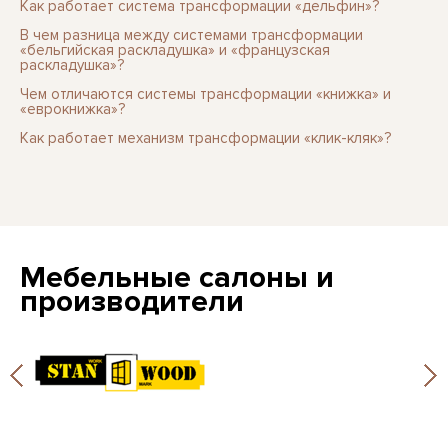
Как работает система трансформации «дельфин»?
В чем разница между системами трансформации
«бельгийская раскладушка» и «французская
раскладушка»?
Чем отличаются системы трансформации «книжка» и
«еврокнижка»?
Как работает механизм трансформации «клик-кляк»?
Мебельные салоны и
производители