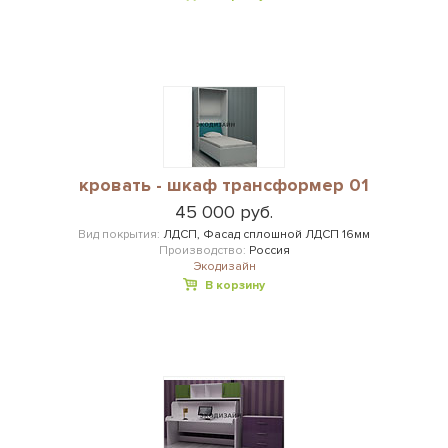
кровать - шкаф трансформер 01
45 000 руб.
Вид покрытия:
ЛДСП, Фасад сплошной ЛДСП 16мм
Производство:
Россия
Экодизайн
В корзину