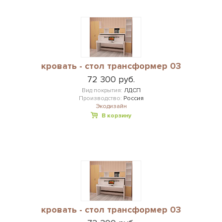
кровать - стол трансформер 03
72 300 руб.
Вид покрытия:
ЛДСП
Производство:
Россия
Экодизайн
В корзину
кровать - стол трансформер 03