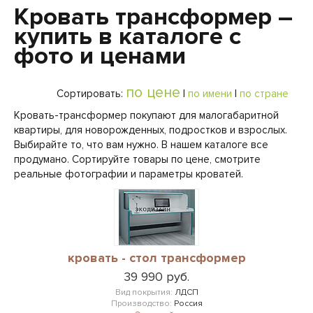
Кровать трансформер –
купить в каталоге с
фото и ценами
по цене
Сортировать:
|
по имени
|
по стране
Кровать-трансформер покупают для малогабаритной
квартиры, для новорожденных, подростков и взрослых.
Выбирайте то, что вам нужно. В нашем каталоге все
продумано. Сортируйте товары по цене, смотрите
реальные фотографии и параметры кроватей.
кровать - стол трансформер
39 990 руб.
Вид покрытия:
ЛДСП
Производство:
Россия