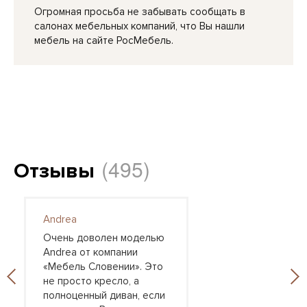
Огромная просьба не забывать сообщать в
салонах мебельных компаний, что Вы нашли
мебель на сайте РосМебель.
(495)
Отзывы
Andrea
Очень доволен моделью
Andrea от компании
«Мебель Словении». Это
не просто кресло, а
полноценный диван, если