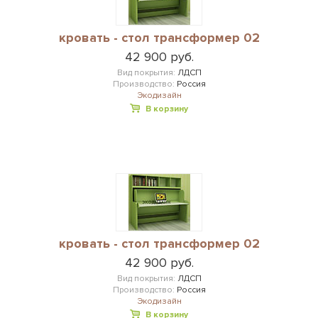
кровать - стол трансформер 02
42 900 руб.
Вид покрытия:
ЛДСП
Производство:
Россия
Экодизайн
В корзину
кровать - стол трансформер 02
42 900 руб.
Вид покрытия:
ЛДСП
Производство:
Россия
Экодизайн
В корзину