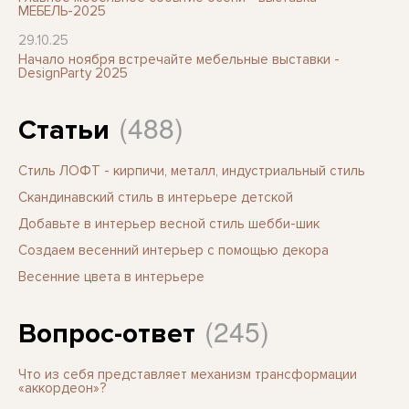
МЕБЕЛЬ-2025
29.10.25
Начало ноября встречайте мебельные выставки -
DesignParty 2025
(488)
Статьи
Стиль ЛОФТ - кирпичи, металл, индустриальный стиль
Скандинавский стиль в интерьере детской
Добавьте в интерьер весной стиль шебби-шик
Создаем весенний интерьер с помощью декора
Весенние цвета в интерьере
(245)
Вопрос-ответ
Что из себя представляет механизм трансформации
«аккордеон»?