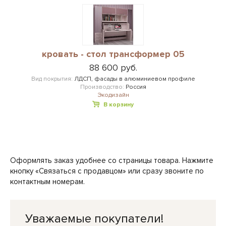
кровать - стол трансформер 05
88 600 руб.
Вид покрытия:
ЛДСП, фасады в алюминиевом профиле
Производство:
Россия
Экодизайн
В корзину
Оформлять заказ удобнее со страницы товара. Нажмите
кнопку «Связаться с продавцом» или сразу звоните по
контактным номерам.
Уважаемые покупатели!