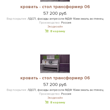
кровать - стол трансформер 06
57 200 руб.
Вид покрытия:
ЛДСП, фасады антресоли МДФ 16мм эмаль ак глянец
Производство:
Россия
Экодизайн
В корзину
кровать - стол трансформер 06
57 200 руб.
Вид покрытия:
ЛДСП, фасады антресоли МДФ 16мм эмаль ак глянец
Производство:
Россия
Экодизайн
В корзину