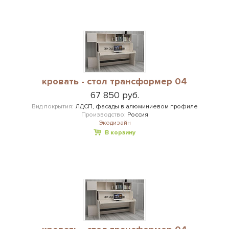
кровать - стол трансформер 04
67 850 руб.
Вид покрытия:
ЛДСП, фасады в алюминиевом профиле
Производство:
Россия
Экодизайн
В корзину