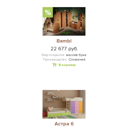
Bambi
22 677 руб.
Вид покрытия:
массив бука
Производство:
Словения
В корзину
Астра 6