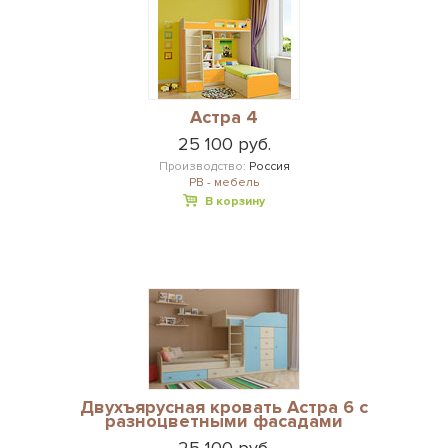
Астра 4
25 100 руб.
Производство:
Россия
РВ - мебель
В корзину
Двухъярусная кровать Астра 6 с
разноцветными фасадами