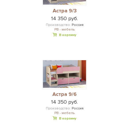
Астра 9/3
14 350 руб.
Производство:
Россия
РВ - мебель
В корзину
Астра 9/6
14 350 руб.
Производство:
Россия
РВ - мебель
В корзину