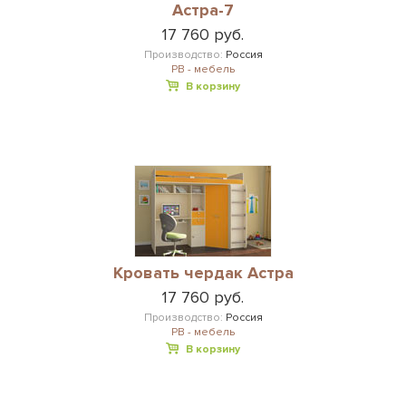
Астра-7
17 760 руб.
Производство:
Россия
РВ - мебель
В корзину
Кровать чердак Астра
17 760 руб.
Производство:
Россия
РВ - мебель
В корзину