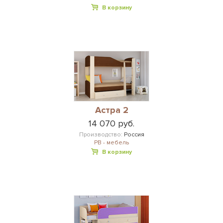
В корзину
Астра 2
14 070 руб.
Производство:
Россия
РВ - мебель
В корзину