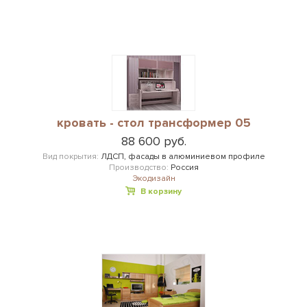
кровать - стол трансформер 05
88 600 руб.
Вид покрытия:
ЛДСП, фасады в алюминиевом профиле
Производство:
Россия
Экодизайн
В корзину