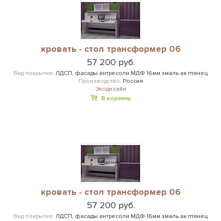
кровать - стол трансформер 06
57 200 руб.
Вид покрытия:
ЛДСП, фасады антресоли МДФ 16мм эмаль ак глянец
Производство:
Россия
Экодизайн
В корзину
кровать - стол трансформер 06
57 200 руб.
Вид покрытия:
ЛДСП, фасады антресоли МДФ 16мм эмаль ак глянец