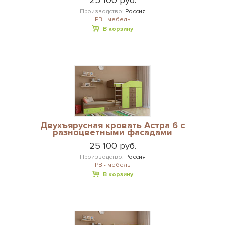
25 100 руб.
Производство:
Россия
РВ - мебель
В корзину
Двухъярусная кровать Астра 6 с
разноцветными фасадами
25 100 руб.
Производство:
Россия
РВ - мебель
В корзину