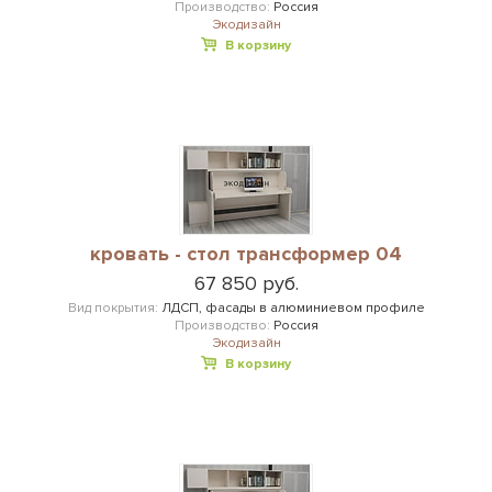
Производство:
Россия
Экодизайн
В корзину
кровать - стол трансформер 04
67 850 руб.
Вид покрытия:
ЛДСП, фасады в алюминиевом профиле
Производство:
Россия
Экодизайн
В корзину