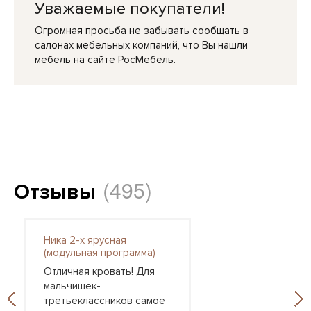
Уважаемые покупатели!
Огромная просьба не забывать сообщать в
салонах мебельных компаний, что Вы нашли
мебель на сайте РосМебель.
(495)
Отзывы
Ника 2-х ярусная
(модульная программа)
Отличная кровать! Для
мальчишек-
третьеклассников самое