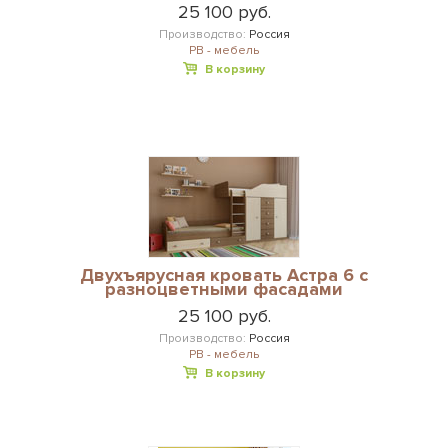
25 100 руб.
Производство:
Россия
РВ - мебель
В корзину
Двухъярусная кровать Астра 6 с
разноцветными фасадами
25 100 руб.
Производство:
Россия
РВ - мебель
В корзину