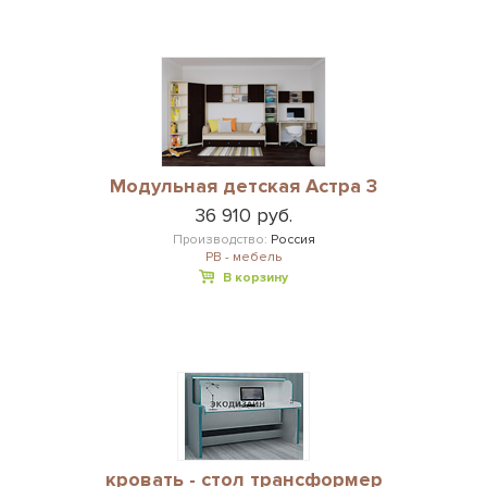
Модульная детская Астра 3
36 910 руб.
Производство:
Россия
РВ - мебель
В корзину
кровать - стол трансформер