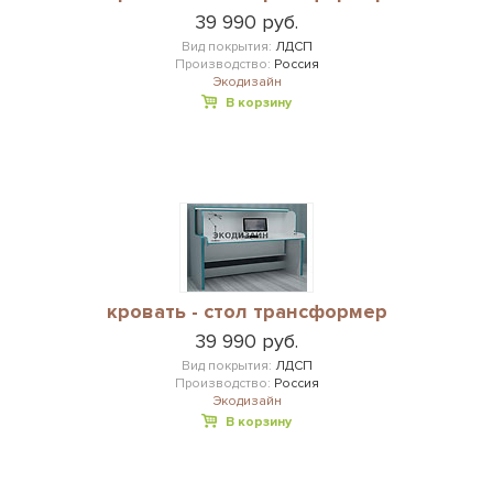
39 990 руб.
Вид покрытия:
ЛДСП
Производство:
Россия
Экодизайн
В корзину
кровать - стол трансформер
39 990 руб.
Вид покрытия:
ЛДСП
Производство:
Россия
Экодизайн
В корзину