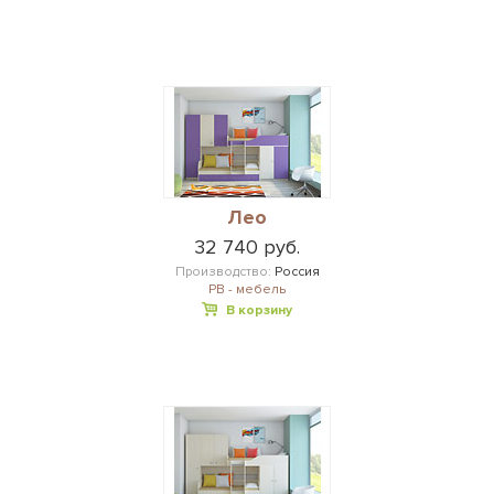
Лео
32 740 руб.
Производство:
Россия
РВ - мебель
В корзину