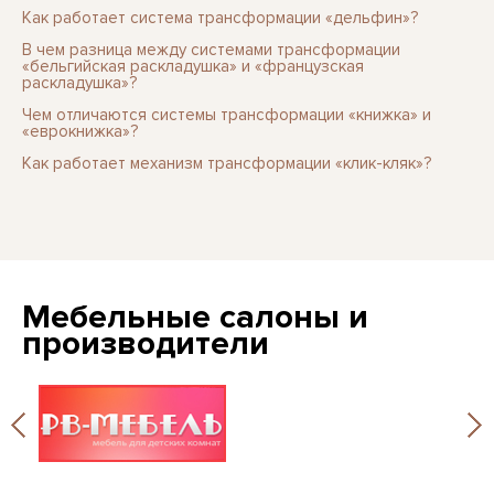
Как работает система трансформации «дельфин»?
В чем разница между системами трансформации
«бельгийская раскладушка» и «французская
раскладушка»?
Чем отличаются системы трансформации «книжка» и
«еврокнижка»?
Как работает механизм трансформации «клик-кляк»?
Мебельные салоны и
производители