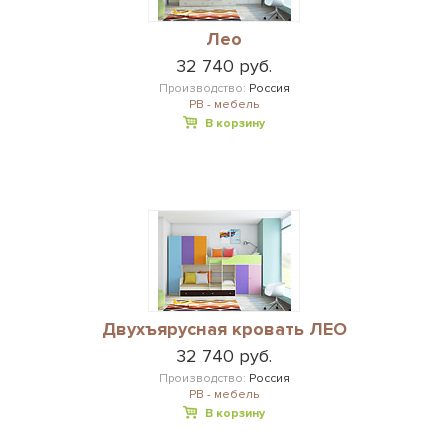
Лео
32 740 руб.
Производство:
Россия
РВ - мебель
В корзину
Двухъярусная кровать ЛЕО
32 740 руб.
Производство:
Россия
РВ - мебель
В корзину