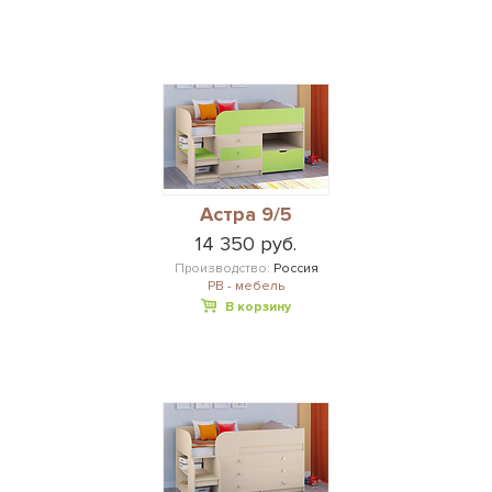
Астра 9/5
14 350 руб.
Производство:
Россия
РВ - мебель
В корзину