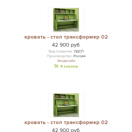
кровать - стол трансформер 02
42 900 руб.
Вид покрытия:
ЛДСП
Производство:
Россия
Экодизайн
В корзину
кровать - стол трансформер 02
42 900 руб.