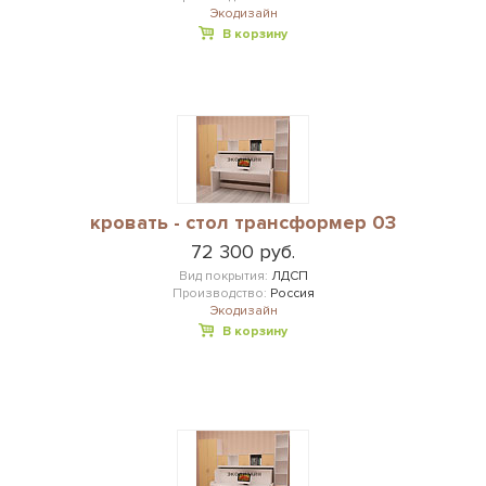
Экодизайн
В корзину
кровать - стол трансформер 03
72 300 руб.
Вид покрытия:
ЛДСП
Производство:
Россия
Экодизайн
В корзину