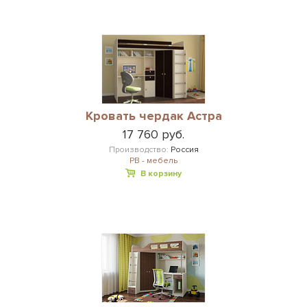
Кровать чердак Астра
17 760 руб.
Производство:
Россия
РВ - мебель
В корзину