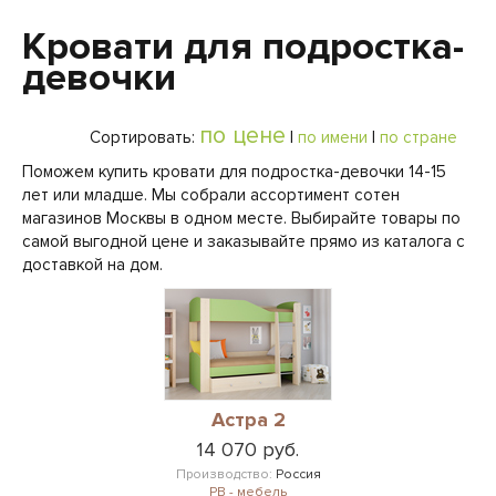
Кровати для подростка-
девочки
по цене
Сортировать:
|
по имени
|
по стране
Поможем купить кровати для подростка-девочки 14-15
лет или младше. Мы собрали ассортимент сотен
магазинов Москвы в одном месте. Выбирайте товары по
самой выгодной цене и заказывайте прямо из каталога с
доставкой на дом.
Астра 2
14 070 руб.
Производство:
Россия
РВ - мебель