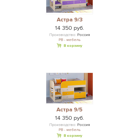
Астра 9/3
14 350 руб.
Производство:
Россия
РВ - мебель
В корзину
Астра 9/5
14 350 руб.
Производство:
Россия
РВ - мебель
В корзину