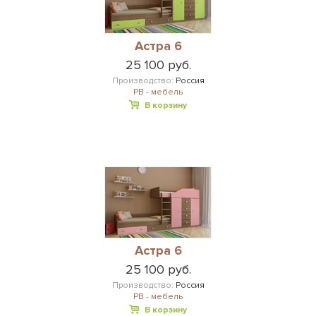
Астра 6
25 100 руб.
Производство:
Россия
РВ - мебель
В корзину
Астра 6
25 100 руб.
Производство:
Россия
РВ - мебель
В корзину