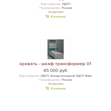
Вид покрытия:
ЛДСП
Производство:
Россия
Экодизайн
В корзину
кровать - шкаф трансформер 01
45 000 руб.
Вид покрытия:
ЛДСП, Фасад сплошной ЛДСП 16мм
Производство:
Россия
Экодизайн
В корзину