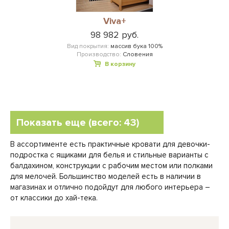
Viva+
98 982 руб.
Вид покрытия:
массив бука 100%
Производство:
Словения
В корзину
Показать еще (всего: 43)
В ассортименте есть практичные кровати для девочки-
подростка с ящиками для белья и стильные варианты с
балдахином, конструкции с рабочим местом или полками
для мелочей. Большинство моделей есть в наличии в
магазинах и отлично подойдут для любого интерьера –
от классики до хай-тека.