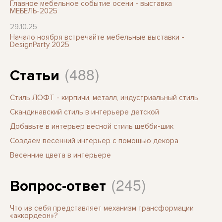
Главное мебельное событие осени - выставка
МЕБЕЛЬ-2025
29.10.25
Начало ноября встречайте мебельные выставки -
DesignParty 2025
(488)
Статьи
Стиль ЛОФТ - кирпичи, металл, индустриальный стиль
Скандинавский стиль в интерьере детской
Добавьте в интерьер весной стиль шебби-шик
Создаем весенний интерьер с помощью декора
Весенние цвета в интерьере
(245)
Вопрос-ответ
Что из себя представляет механизм трансформации
«аккордеон»?