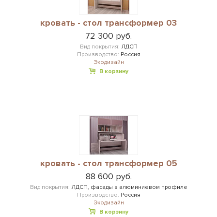
кровать - стол трансформер 03
72 300 руб.
Вид покрытия:
ЛДСП
Производство:
Россия
Экодизайн
В корзину
кровать - стол трансформер 05
88 600 руб.
Вид покрытия:
ЛДСП, фасады в алюминиевом профиле
Производство:
Россия
Экодизайн
В корзину