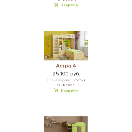
В корзину
Астра 4
25 100 руб.
Производство:
Россия
РВ - мебель
В корзину