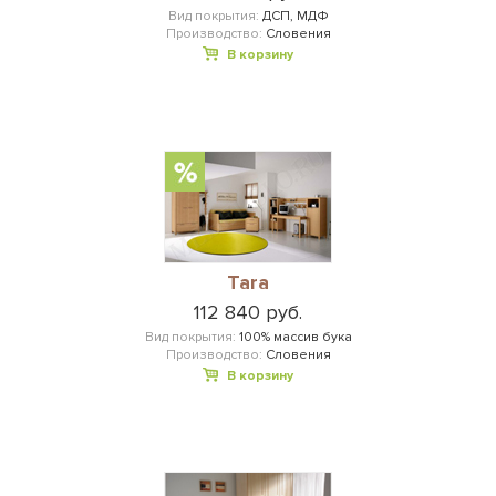
Вид покрытия:
ДСП, МДФ
Производство:
Словения
В корзину
Tara
112 840 руб.
Вид покрытия:
100% массив бука
Производство:
Словения
В корзину