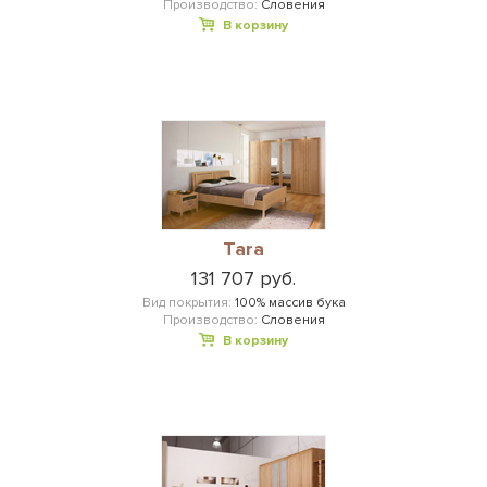
Производство:
Словения
В корзину
Tara
131 707 руб.
Вид покрытия:
100% массив бука
Производство:
Словения
В корзину