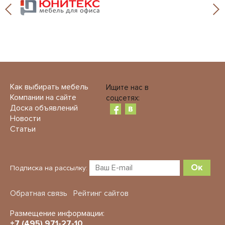
Как выбирать мебель
Ищите нас в
Компании на сайте
соцсетях:
Доска объявлений
Новости
Статьи
Ок
Подписка на рассылку:
Обратная связь
Рейтинг сайтов
Размещение информации:
+7 (495) 971-27-10