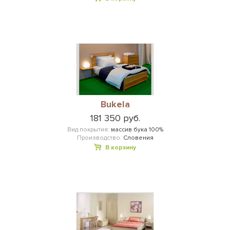
Bukela
181 350 руб.
Вид покрытия:
массив бука 100%
Производство:
Словения
В корзину