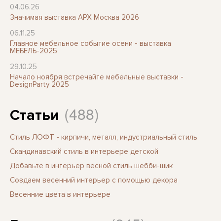
04.06.26
Значимая выставка АРХ Москва 2026
06.11.25
Главное мебельное событие осени - выставка
МЕБЕЛЬ-2025
29.10.25
Начало ноября встречайте мебельные выставки -
DesignParty 2025
(488)
Статьи
Стиль ЛОФТ - кирпичи, металл, индустриальный стиль
Скандинавский стиль в интерьере детской
Добавьте в интерьер весной стиль шебби-шик
Создаем весенний интерьер с помощью декора
Весенние цвета в интерьере