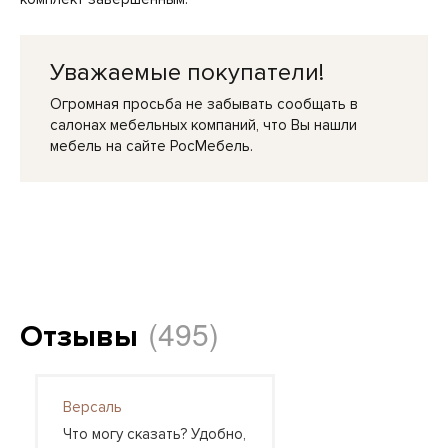
Уважаемые покупатели!
Огромная просьба не забывать сообщать в
салонах мебельных компаний, что Вы нашли
мебель на сайте РосМебель.
(495)
Отзывы
Версаль
Что могу сказать? Удобно,