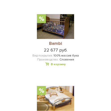
Bambi
22 677 руб.
Вид покрытия:
100% массив бука
Производство:
Словения
В корзину