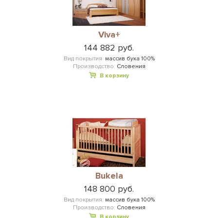
Viva+
144 882 руб.
Вид покрытия:
массив бука 100%
Производство:
Словения
В корзину
Bukela
148 800 руб.
Вид покрытия:
массив бука 100%
Производство:
Словения
В корзину