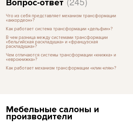
(245)
Вопрос-ответ
Что из себя представляет механизм трансформации
«аккордеон»?
Как работает система трансформации «дельфин»?
В чем разница между системами трансформации
«бельгийская раскладушка» и «французская
раскладушка»?
Чем отличаются системы трансформации «книжка» и
«еврокнижка»?
Как работает механизм трансформации «клик-кляк»?
Мебельные салоны и
производители