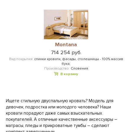
Montana
714 254 руб.
Вид покрытия:
спинки кровати, фасады, столешницы - 100% массив
бука;
Производство:
Словения
В корзину
Ищете стильную двуспальную кровать? Модель для
девочек, подростка или молодого человека? Наши
кровати порадуют даже самых взыскательных
покупателей. А отличные качественные аксессуары –
матрасы, пледы и прикроватные тумбы – сделают
комплект завершенным.