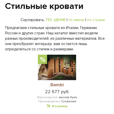
Стильные кровати
по цене
Сортировать:
|
по имени
|
по стране
Предлагаем стильные кровати из Италии, Германии,
России и других стран. Наш каталог вместил модели
разных производителей, из различных материалов. Все
они преобразят интерьер, вам остается лишь
определиться со стилем и размерами.
Bambi
22 677 руб.
Вид покрытия:
массив бука
Производство:
Словения
В корзину