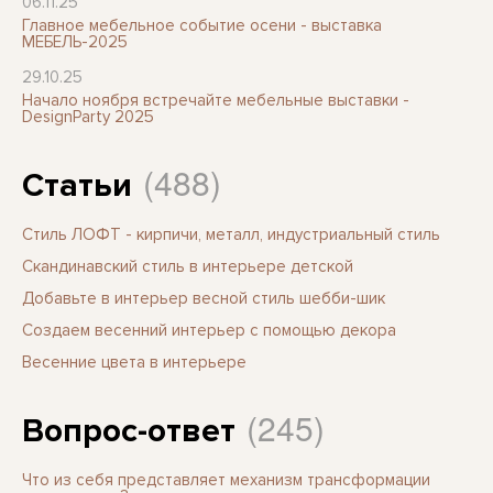
06.11.25
Главное мебельное событие осени - выставка
МЕБЕЛЬ-2025
29.10.25
Начало ноября встречайте мебельные выставки -
DesignParty 2025
(488)
Статьи
Стиль ЛОФТ - кирпичи, металл, индустриальный стиль
Скандинавский стиль в интерьере детской
Добавьте в интерьер весной стиль шебби-шик
Создаем весенний интерьер с помощью декора
Весенние цвета в интерьере
(245)
Вопрос-ответ
Что из себя представляет механизм трансформации