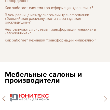
«аккордеон»?
Как работает система трансформации «дельфин»?
В чем разница между системами трансформации
«бельгийская раскладушка» и «французская
раскладушка»?
Чем отличаются системы трансформации «книжка» и
«еврокнижка»?
Как работает механизм трансформации «клик-кляк»?
Мебельные салоны и
производители