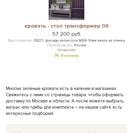
кровать - стол трансформер 06
57 200 руб.
Вид покрытия:
ЛДСП, фасады антресоли МДФ 16мм эмаль ак глянец
Производство:
Россия
Экодизайн
В корзину
Многие зеленые кровати есть в наличии в магазинах.
Свяжитесь с ними со страницы товара, чтобы оформить
доставку по Москве и области. А после можете выбрать
матрас или тумбы для комплекта – на нашем сайте есть
интересные подборки!