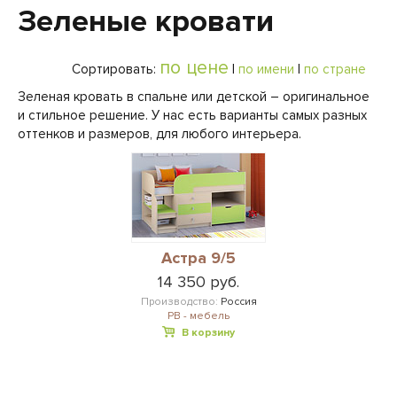
Зеленые кровати
по цене
Сортировать:
|
по имени
|
по стране
Зеленая кровать в спальне или детской – оригинальное
и стильное решение. У нас есть варианты самых разных
оттенков и размеров, для любого интерьера.
Астра 9/5
14 350 руб.
Производство:
Россия
РВ - мебель
В корзину