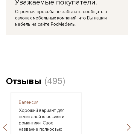
Уважаемые покупатели!
Огромная просьба не забывать сообщать в
салонах мебельных компаний, что Вы нашли
мебель на сайте РосМебель.
(495)
Отзывы
Валенсия
Хороший вариант для
ценителей классики и
романтики. Свое
название полностью