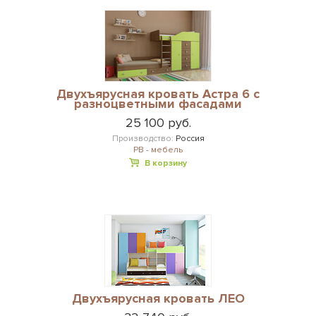
Двухъярусная кровать Астра 6 с
разноцветными фасадами
25 100 руб.
Производство:
Россия
РВ - мебель
В корзину
Двухъярусная кровать ЛЕО