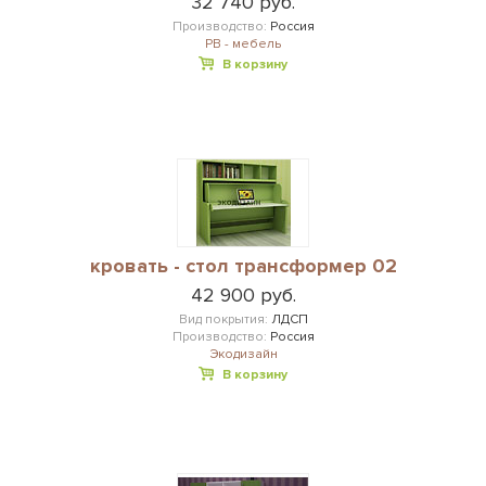
32 740 руб.
Производство:
Россия
РВ - мебель
В корзину
кровать - стол трансформер 02
42 900 руб.
Вид покрытия:
ЛДСП
Производство:
Россия
Экодизайн
В корзину