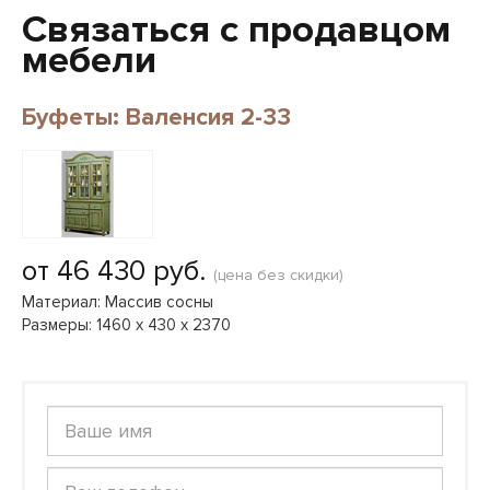
Связаться с продавцом
мебели
Буфеты: Валенсия 2-33
от 46 430 руб.
(цена без скидки)
Материал: Массив сосны
Размеры: 1460 х 430 х 2370