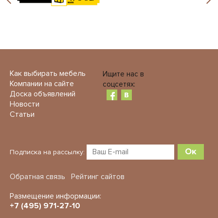
Как выбирать мебель
Ищите нас в
Компании на сайте
соцсетях:
Доска объявлений
Новости
Статьи
Ок
Подписка на рассылку:
Обратная связь
Рейтинг сайтов
Размещение информации:
+7 (495) 971-27-10