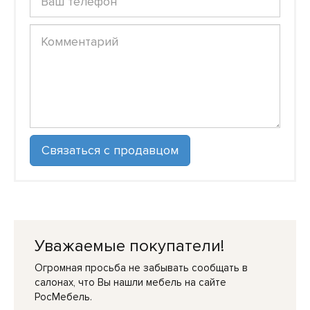
Уважаемые покупатели!
Огромная просьба не забывать сообщать в
салонах, что Вы нашли мебель на сайте
РосМебель.