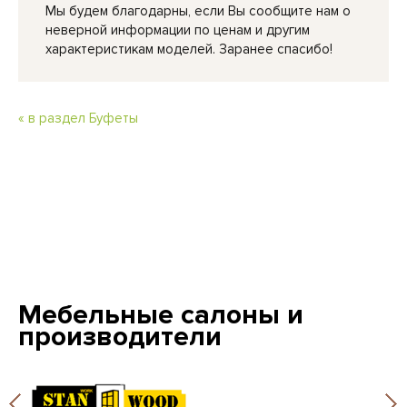
Мы будем благодарны, если Вы сообщите нам о
неверной информации по ценам и другим
характеристикам моделей. Заранее спасибо!
« в раздел Буфеты
Мебельные салоны и
производители